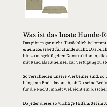
Was ist das beste Hunde-R
Das gibt es gar nicht. Tatsächlich bekomm
einem Reisebett für Hunde sucht. Das reich
hin zu ausgeklügelten Konstruktionen, die
mit Rand als Ruheinsel zur Verfügung zu st
So verschieden unsere Vierbeiner sind, so 
hängt am Ende davon ab, ob Du seine Bedürf
für die Nacht im Zelt vielleicht ein bissche
Da jeder dieses so wichtige Hilfsmittel im 