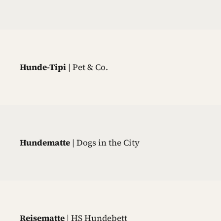
Hunde-Tipi
| Pet & Co.
Hundematte
| Dogs in the City
Reisematte
| HS Hundebett