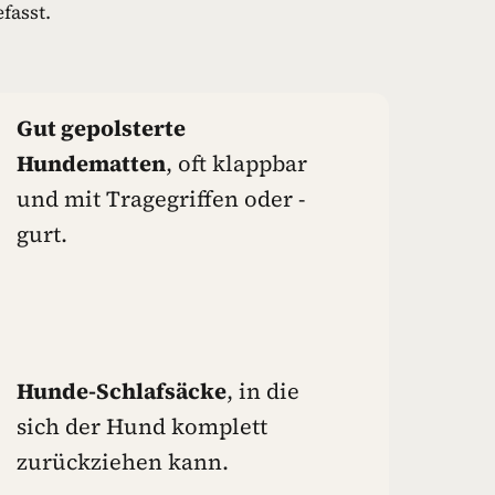
fasst.
Gut gepolsterte
Hundematten
, oft klappbar
und mit Tragegriffen oder -
gurt.
Hunde-Schlafsäcke
, in die
sich der Hund komplett
zurückziehen kann.