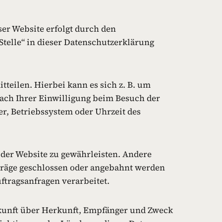
er Website erfolgt durch den
telle“ in dieser Datenschutzerklärung
teilen. Hierbei kann es sich z. B. um
ach Ihrer Einwilligung beim Besuch der
er, Betriebssystem oder Uhrzeit des
g der Website zu gewährleisten. Andere
träge geschlossen oder angebahnt werden
ftragsanfragen verarbeitet.
uskunft über Herkunft, Empfänger und Zweck