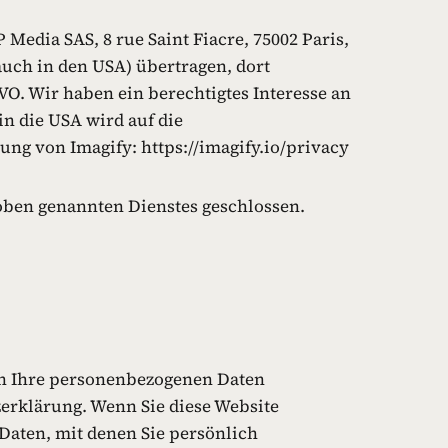
Media SAS, 8 rue Saint Fiacre, 75002 Paris,
uch in den USA) übertragen, dort
VO. Wir haben ein berechtigtes Interesse an
n die USA wird auf die
ung von Imagify: https://imagify.io/privacy
oben genannten Dienstes geschlossen.
eln Ihre personenbezogenen Daten
erklärung. Wenn Sie diese Website
aten, mit denen Sie persönlich