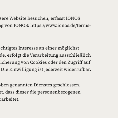
nsere Website besuchen, erfasst IONOS
ng von IONOS: https://www.ionos.de/terms-
chtigtes Interesse an einer möglichst
e, erfolgt die Verarbeitung ausschließlich
peicherung von Cookies oder den Zugriff auf
ie Einwilligung ist jederzeit widerrufbar.
oben genannten Dienstes geschlossen.
et, dass dieser die personenbezogenen
arbeitet.