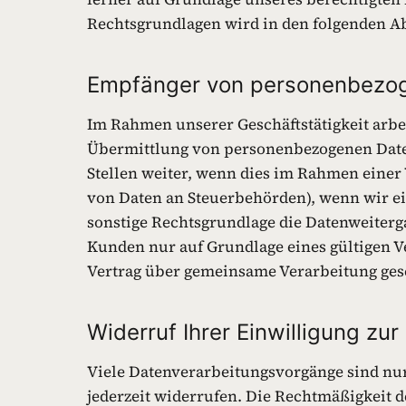
Rechtsgrundlagen wird in den folgenden Ab
Empfänger von personenbezo
Im Rahmen unserer Geschäftstätigkeit arbe
Übermittlung von personenbezogenen Daten
Stellen weiter, wenn dies im Rahmen einer V
von Daten an Steuerbehörden), wenn wir ein
sonstige Rechtsgrundlage die Datenweiterg
Kunden nur auf Grundlage eines gültigen V
Vertrag über gemeinsame Verarbeitung ges
Widerruf Ihrer Einwilligung zu
Viele Datenverarbeitungsvorgänge sind nur 
jederzeit widerrufen. Die Rechtmäßigkeit 