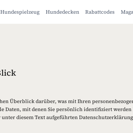
Hundespielzeug
Hundedecken
Rabattcodes
Maga
lick
hen Überblick darüber, was mit Ihren personenbezogen
e Daten, mit denen Sie persönlich identifiziert werde
unter diesem Text aufgeführten Datenschutzerklärung