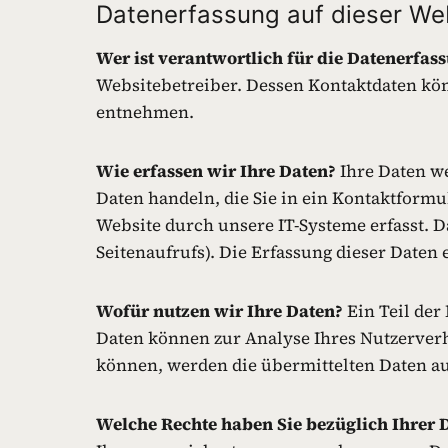
Datenerfassung auf dieser We
Wer ist verantwortlich für die Datenerfas
Websitebetreiber. Dessen Kontaktdaten kön
entnehmen.
Wie erfassen wir Ihre Daten?
Ihre Daten we
Daten handeln, die Sie in ein Kontaktform
Website durch unsere IT-Systeme erfasst. D
Seitenaufrufs). Die Erfassung dieser Daten 
Wofür nutzen wir Ihre Daten?
Ein Teil der
Daten können zur Analyse Ihres Nutzerverh
können, werden die übermittelten Daten auc
Welche Rechte haben Sie bezüglich Ihrer 