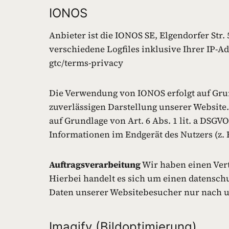
IONOS
Anbieter ist die IONOS SE, Elgendorfer Str
verschiedene Logfiles inklusive Ihrer IP-
gtc/terms-privacy
Die Verwendung von IONOS erfolgt auf Grund
zuverlässigen Darstellung unserer Website.
auf Grundlage von Art. 6 Abs. 1 lit. a DSGV
Informationen im Endgerät des Nutzers (z. 
Auftragsverarbeitung
Wir haben einen Vert
Hierbei handelt es sich um einen datenschu
Daten unserer Websitebesucher nur nach u
Imagify (Bildoptimierung)