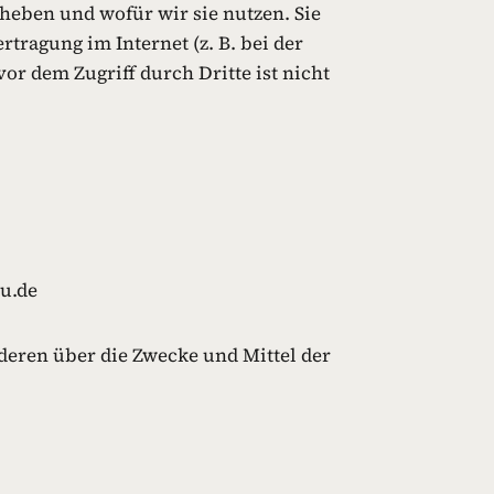
heben und wofür wir sie nutzen. Sie
tragung im Internet (z. B. bei der
r dem Zugriff durch Dritte ist nicht
nu.de
nderen über die Zwecke und Mittel der