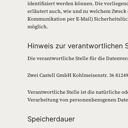
identifiziert werden können. Die vorliegen
erläutert auch, wie und zu welchem Zweck d
Kommunikation per E-Mail) Sicherheitslück
möglich.
Hinweis zur verantwortlichen S
Die verantwortliche Stelle für die Datenver
Zwei Castell GmbH Kohlmeisenstr. 36 81249
Verantwortliche Stelle ist die natürliche o
Verarbeitung von personenbezogenen Daten 
Speicherdauer