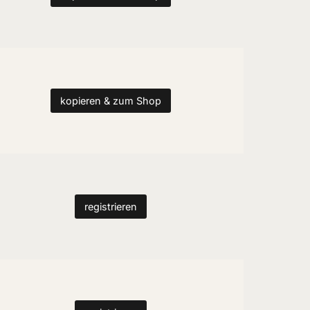
kopieren & zum Shop
registrieren