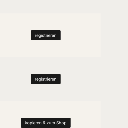
registrieren
registrieren
kopieren & zum Shop