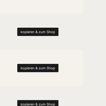
kopieren & zum Shop
kopieren & zum Shop
kopieren & zum Shop