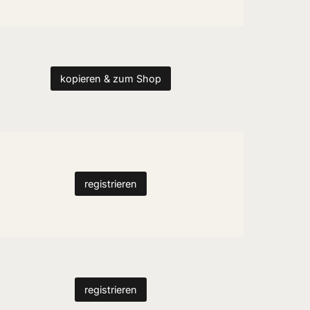
kopieren & zum Shop
registrieren
registrieren