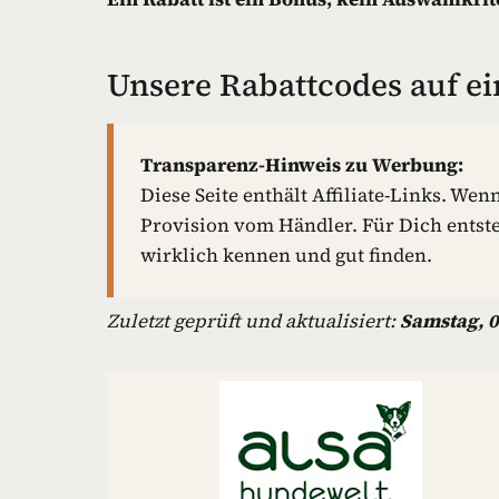
Unsere Rabattcodes auf ei
Transparenz-Hinweis zu Werbung:
Diese Seite enthält Affiliate-Links. Wen
Provision vom Händler. Für Dich entst
wirklich kennen und gut finden.
Zuletzt geprüft und aktualisiert:
Samstag, 0