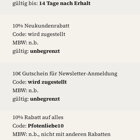
gültig bis:
14 Tage nach Erhalt
10% Neukundenrabatt
Code: wird zugestellt
MBW: n.b.
gültig:
unbegrenzt
10€ Gutschein für Newsletter-Anmeldung
Code:
wird zugestellt
MBW: n.b.
gültig:
unbegrenzt
10% Rabatt auf alles
Code:
Pfotenliebe10
MBW: n.b., nicht mit anderen Rabatten