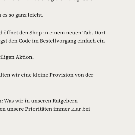
es so ganz leicht.
d öffnet den Shop in einem neuen Tab. Dort
fügst den Code im Bestellvorgang einfach ein
iligen Aktion.
alten wir eine kleine Provision von der
n: Was wir in unseren Ratgebern
en unsere Prioritäten immer klar bei