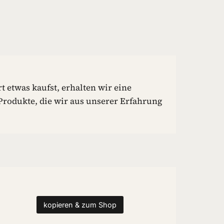
t etwas kaufst, erhalten wir eine
rodukte, die wir aus unserer Erfahrung
kopieren & zum Shop