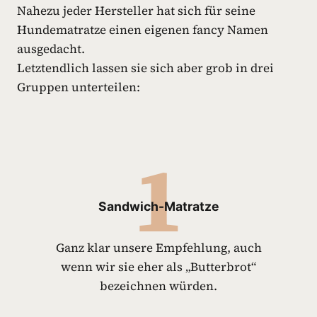
Nahezu jeder Hersteller hat sich für seine
Hundematratze einen eigenen fancy Namen
ausgedacht.
Letztendlich lassen sie sich aber grob in drei
Gruppen unterteilen:
1
Sandwich-Matratze
Ganz klar unsere Empfehlung, auch
wenn wir sie eher als „Butterbrot“
bezeichnen würden.