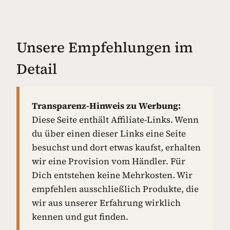
Unsere Empfehlungen im
Detail
Transparenz-Hinweis zu Werbung:
Diese Seite enthält Affiliate-Links. Wenn
du über einen dieser Links eine Seite
besuchst und dort etwas kaufst, erhalten
wir eine Provision vom Händler. Für
Dich entstehen keine Mehrkosten. Wir
empfehlen ausschließlich Produkte, die
wir aus unserer Erfahrung wirklich
kennen und gut finden.