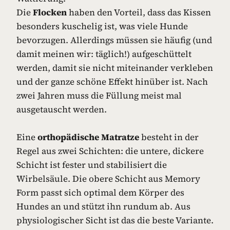
Die
Flocken
haben den Vorteil, dass das Kissen
besonders kuschelig ist, was viele Hunde
bevorzugen. Allerdings müssen sie häufig (und
damit meinen wir: täglich!) aufgeschüttelt
werden, damit sie nicht miteinander verkleben
und der ganze schöne Effekt hinüber ist. Nach
zwei Jahren muss die Füllung meist mal
ausgetauscht werden.
Eine
orthopädische Matratze
besteht in der
Regel aus zwei Schichten: die untere, dickere
Schicht ist fester und stabilisiert die
Wirbelsäule. Die obere Schicht aus Memory
Form passt sich optimal dem Körper des
Hundes an und stützt ihn rundum ab. Aus
physiologischer Sicht ist das die beste Variante.