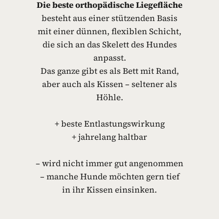
Die beste orthopädische Liegefläche
besteht aus einer stützenden Basis
mit einer dünnen, flexiblen Schicht,
die sich an das Skelett des Hundes
anpasst.
Das ganze gibt es als Bett mit Rand,
aber auch als Kissen – seltener als
Höhle.
+ beste Entlastungswirkung
+ jahrelang haltbar
– wird nicht immer gut angenommen
– manche Hunde möchten gern tief
in ihr Kissen einsinken.