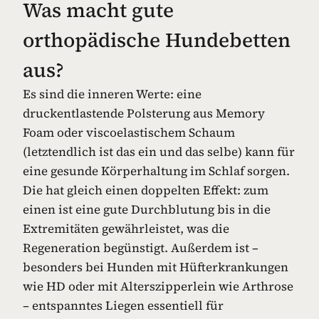
Was macht gute
orthopädische Hundebetten
aus?
Es sind die inneren Werte: eine
druckentlastende Polsterung aus Memory
Foam oder viscoelastischem Schaum
(letztendlich ist das ein und das selbe) kann für
eine gesunde Körperhaltung im Schlaf sorgen.
Die hat gleich einen doppelten Effekt: zum
einen ist eine gute Durchblutung bis in die
Extremitäten gewährleistet, was die
Regeneration begünstigt. Außerdem ist –
besonders bei Hunden mit Hüfterkrankungen
wie HD oder mit Alterszipperlein wie Arthrose
– entspanntes Liegen essentiell für