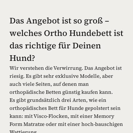
Das Angebot ist so groß –
welches Ortho Hundebett ist
das richtige für Deinen
Hund?
Wir verstehen die Verwirrung. Das Angebot ist
riesig. Es gibt sehr exklusive Modelle, aber
auch viele Seiten, auf denen man
orthopädische Betten günstig kaufen kann.
Es gibt grundsätzlich drei Arten, wie ein
orthopädisches Bett für Hunde gepolstert sein
kann: mit Visco-Flocken, mit einer Memory
Form Matratze oder mit einer hoch-bauschigen
Wattierung.