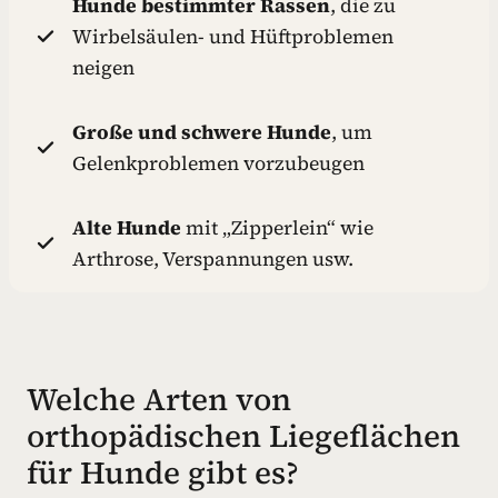
Hunde bestimmter Rassen
, die zu
Wirbelsäulen- und Hüftproblemen
neigen
Große und schwere Hunde
, um
Gelenkproblemen vorzubeugen
Alte Hunde
mit „Zipperlein“ wie
Arthrose, Verspannungen usw.
Welche Arten von
orthopädischen Liegeflächen
für Hunde gibt es?