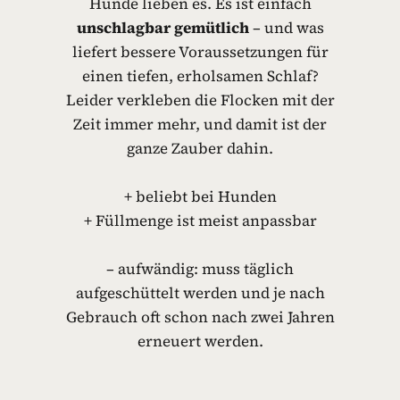
Hunde lieben es. Es ist einfach
unschlagbar gemütlich
– und was
liefert bessere Voraussetzungen für
einen tiefen, erholsamen Schlaf?
Leider verkleben die Flocken mit der
Zeit immer mehr, und damit ist der
ganze Zauber dahin.
+ beliebt bei Hunden
+ Füllmenge ist meist anpassbar
– aufwändig: muss täglich
aufgeschüttelt werden und je nach
Gebrauch oft schon nach zwei Jahren
erneuert werden.