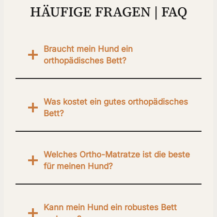
HÄUFIGE FRAGEN | FAQ
Braucht
mein Hund ein
orthopädisches Bett?
Was kostet ein gutes orthopädisches
Bett?
Welches Ortho-Matratze ist die beste
für meinen Hund?
Kann mein Hund ein robustes Bett