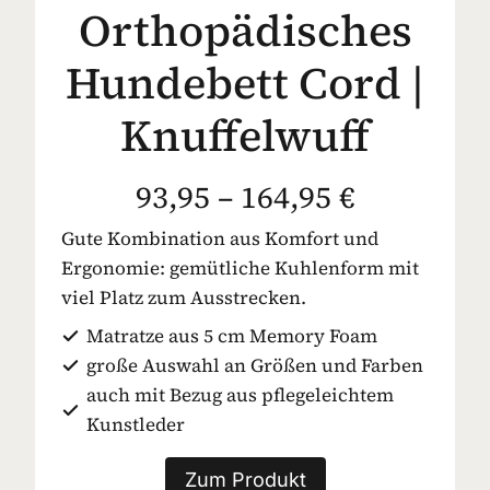
Orthopädisches
Hundebett Cord |
Knuffelwuff
93,95 – 164,95 €
Gute Kombination aus Komfort und
Ergonomie: gemütliche Kuhlenform mit
viel Platz zum Ausstrecken.
Matratze aus 5 cm Memory Foam
große Auswahl an Größen und Farben
auch mit Bezug aus pflegeleichtem
Kunstleder
Zum Produkt