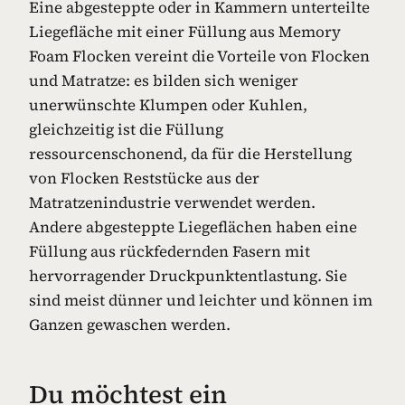
Eine abgesteppte oder in Kammern unterteilte
Liegefläche mit einer Füllung aus Memory
Foam Flocken vereint die Vorteile von Flocken
und Matratze: es bilden sich weniger
unerwünschte Klumpen oder Kuhlen,
gleichzeitig ist die Füllung
ressourcenschonend, da für die Herstellung
von Flocken Reststücke aus der
Matratzenindustrie verwendet werden.
Andere abgesteppte Liegeflächen haben eine
Füllung aus rückfedernden Fasern mit
hervorragender Druckpunktentlastung. Sie
sind meist dünner und leichter und können im
Ganzen gewaschen werden.
Du möchtest ein