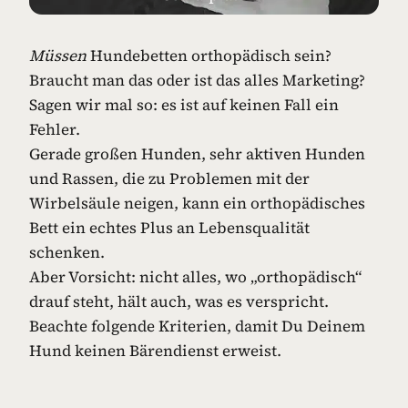
Müssen
Hundebetten orthopädisch sein?
Braucht man das oder ist das alles Marketing?
Sagen wir mal so: es ist auf keinen Fall ein
Fehler.
Gerade großen Hunden, sehr aktiven Hunden
und Rassen, die zu Problemen mit der
Wirbelsäule neigen, kann ein orthopädisches
Bett ein echtes Plus an Lebensqualität
schenken.
Aber Vorsicht: nicht alles, wo „orthopädisch“
drauf steht, hält auch, was es verspricht.
Beachte folgende Kriterien, damit Du Deinem
Hund keinen Bärendienst erweist.