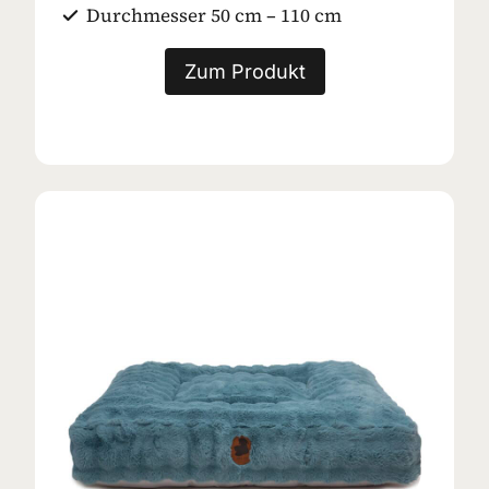
Durchmesser 50 cm – 110 cm
Zum Produkt