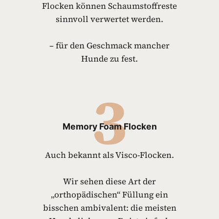
Flocken können Schaumstoffreste
sinnvoll verwertet werden.
– für den Geschmack mancher
Hunde zu fest.
3
Memory Foam Flocken
Auch bekannt als Visco-Flocken.
Wir sehen diese Art der
„orthopädischen“ Füllung ein
bisschen ambivalent: die meisten