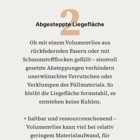
2
Abgesteppte Liegefläche
Ob mit einem Volumenvlies aus
rückfedernden Fasern oder mit
Schaumstoffflocken gefüllt – sinnvoll
gesetzte Absteppungen verhindern
unerwünschtes Verrutschen oder
Verklumpen des Füllmaterials. So
bleibt die Liegefläche formstabil, es
entstehen keine Kuhlen.
+ haltbar und ressourcenschonend –
Volumenvlies kann viel bei relativ
geringem Materialaufwand, für