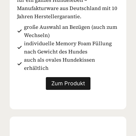
Manufakturware aus Deutschland mit 10
Jahren Herstellergarantie.
große Auswahl an Bezügen (auch zum
Wechseln)
individuelle Memory Foam Füllung
nach Gewicht des Hundes
auch als ovales Hundekissen
erhältlich
Zum Produkt