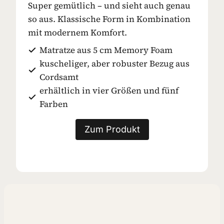
Super gemütlich – und sieht auch genau
so aus. Klassische Form in Kombination
mit modernem Komfort.
Matratze aus 5 cm Memory Foam
kuscheliger, aber robuster Bezug aus
Cordsamt
erhältlich in vier Größen und fünf
Farben
Zum Produkt