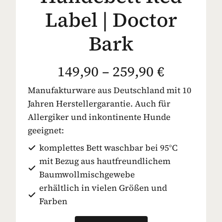
Label | Doctor
Bark
149,90 – 259,90 €
Manufakturware aus Deutschland mit 10
Jahren Herstellergarantie. Auch für
Allergiker und inkontinente Hunde
geeignet:
komplettes Bett waschbar bei 95°C
mit Bezug aus hautfreundlichem
Baumwollmischgewebe
erhältlich in vielen Größen und
Farben