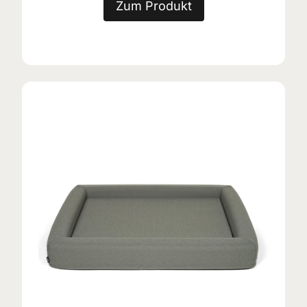
Zum Produkt