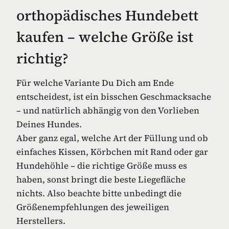
orthopädisches Hundebett
kaufen – welche Größe ist
richtig?
Für welche Variante Du Dich am Ende
entscheidest, ist ein bisschen Geschmacksache
– und natürlich abhängig von den Vorlieben
Deines Hundes.
Aber ganz egal, welche Art der Füllung und ob
einfaches Kissen, Körbchen mit Rand oder gar
Hundehöhle – die richtige Größe muss es
haben, sonst bringt die beste Liegefläche
nichts. Also beachte bitte unbedingt die
Größenempfehlungen des jeweiligen
Herstellers.