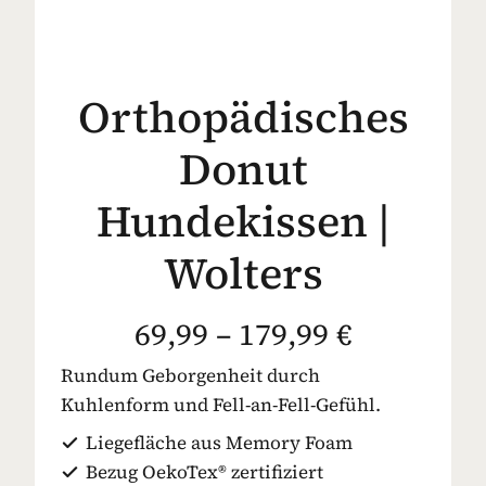
Orthopädisches
Donut
Hundekissen |
Wolters
69,99 – 179,99 €
Rundum Geborgenheit durch
Kuhlenform und Fell-an-Fell-Gefühl.
Liegefläche aus Memory Foam
Bezug OekoTex® zertifiziert