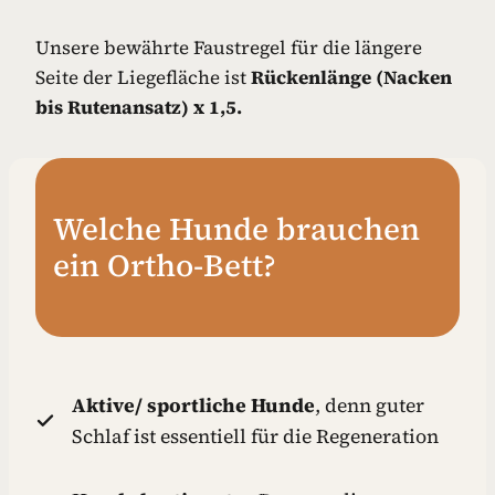
Unsere bewährte Faustregel für die längere
Seite der Liegefläche ist
Rückenlänge (Nacken
bis Rutenansatz) x 1,5.
Welche Hunde brauchen
ein Ortho-Bett?
Aktive/ sportliche Hunde
, denn guter
Schlaf ist essentiell für die Regeneration