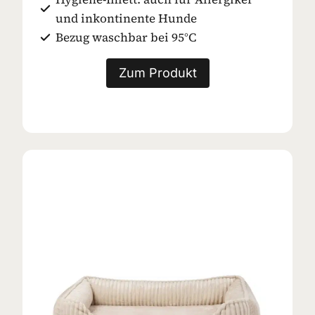
und inkontinente Hunde
Bezug waschbar bei 95°C
Zum Produkt