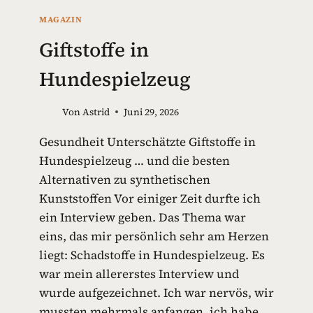
MAGAZIN
Giftstoffe in
Hundespielzeug
Von
Astrid
Juni 29, 2026
Gesundheit Unterschätzte Giftstoffe in
Hundespielzeug … und die besten
Alternativen zu synthetischen
Kunststoffen Vor einiger Zeit durfte ich
ein Interview geben. Das Thema war
eins, das mir persönlich sehr am Herzen
liegt: Schadstoffe in Hundespielzeug. Es
war mein allererstes Interview und
wurde aufgezeichnet. Ich war nervös, wir
mussten mehrmals anfangen, ich habe