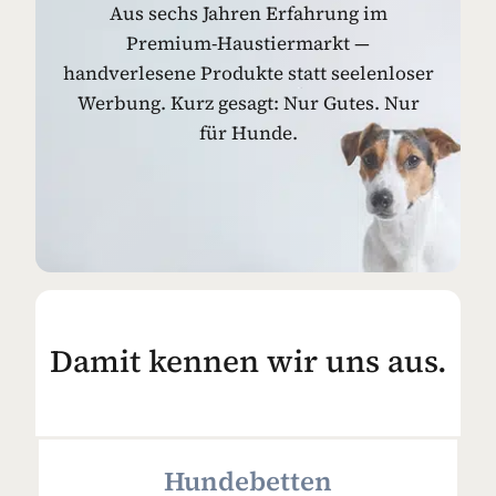
Aus sechs Jahren Erfahrung im
Premium-Haustiermarkt —
handverlesene Produkte statt seelenloser
Werbung. Kurz gesagt: Nur Gutes. Nur
für Hunde.
Damit kennen wir uns aus.
Hundebetten