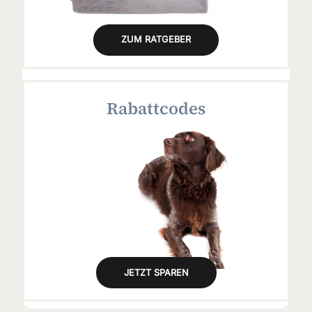
ZUM RATGEBER
Rabattcodes
JETZT SPAREN