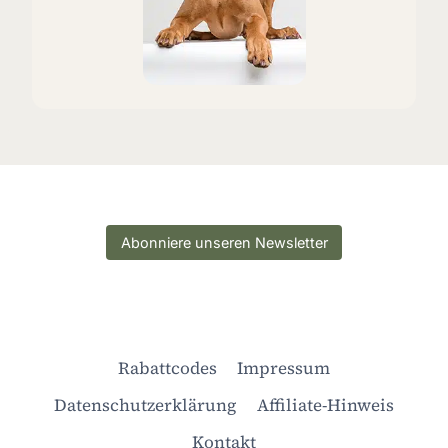
Abonniere unseren Newsletter
Rabattcodes
Impressum
Datenschutzerklärung
Affiliate-Hinweis
Kontakt