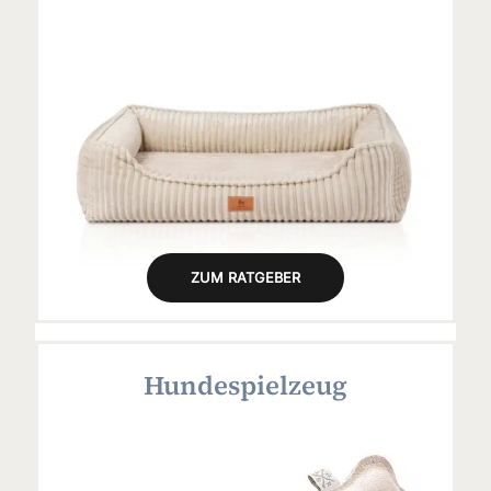
ZUM RATGEBER
Hundespielzeug