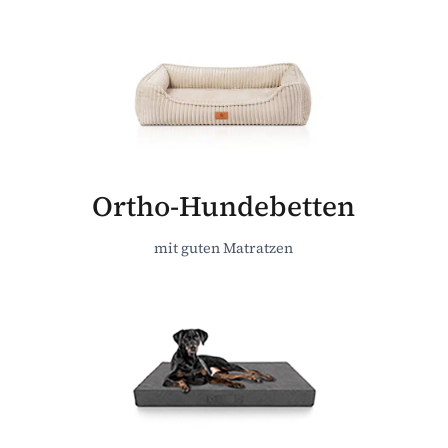
Ortho-Hundebetten
mit guten Matratzen