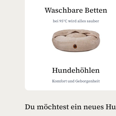
Waschbare Betten
bei 95°C wird alles sauber
Hundehöhlen
Komfort und Geborgenheit
Du möchtest ein neues Hu