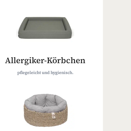
Allergiker-Körbchen
pflegeleicht und hygienisch.