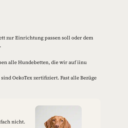
tt zur Einrichtung passen soll oder dem
.
en alle Hundebetten, die wir auf iinu
 sind OekoTex zertifiziert. Fast alle Bezüge
fach nicht.