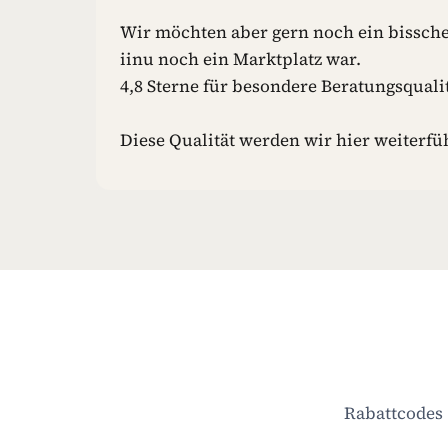
Wir möchten aber gern noch ein bissche
iinu noch ein Marktplatz war.
4,8 Sterne für besondere Beratungsqualit
Diese Qualität werden wir hier weiterfü
Rabattcodes