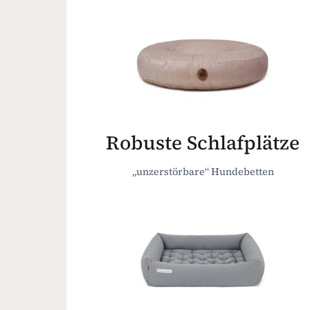
Robuste Schlafplätze
„unzerstörbare“ Hundebetten