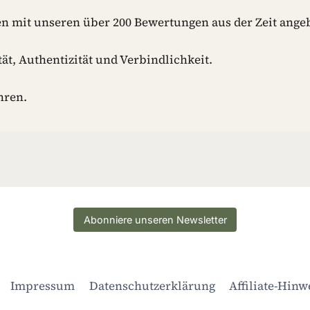
n mit unseren über 200 Bewertungen aus der Zeit angeb
ät, Authentizität und Verbindlichkeit.
hren.
Abonniere unseren Newsletter
Impressum
Datenschutzerklärung
Affiliate-Hinw