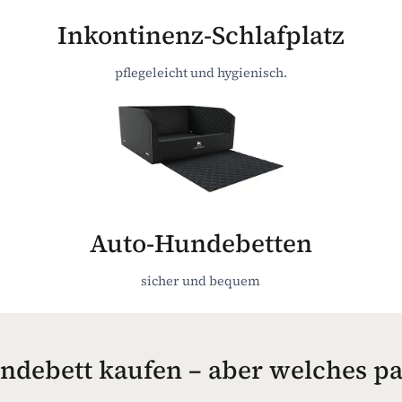
Inkontinenz-Schlafplatz
pflegeleicht und hygienisch.
Auto-Hundebetten
sicher und bequem
ndebett kaufen – aber welches p