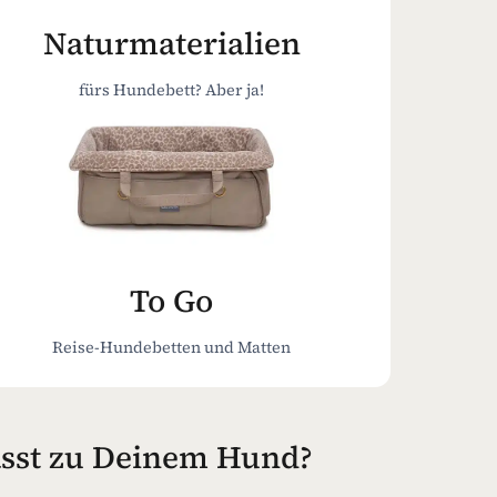
Naturmaterialien
fürs Hundebett? Aber ja!
To Go
Reise-Hundebetten und Matten
asst zu Deinem Hund?