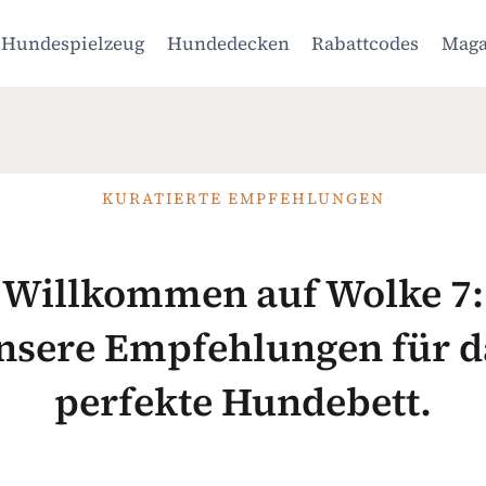
Hundespielzeug
Hundedecken
Rabattcodes
Maga
KURATIERTE EMPFEHLUNGEN
Willkommen auf Wolke 7:
nsere Empfehlungen für d
perfekte Hundebett.