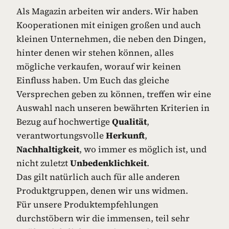
Als Magazin arbeiten wir anders. Wir haben
Kooperationen mit einigen großen und auch
kleinen Unternehmen, die neben den Dingen,
hinter denen wir stehen können, alles
mögliche verkaufen, worauf wir keinen
Einfluss haben. Um Euch das gleiche
Versprechen geben zu können, treffen wir eine
Auswahl nach unseren bewährten Kriterien in
Bezug auf hochwertige
Qualität
,
verantwortungsvolle
Herkunft
,
Nachhaltigkeit
, wo immer es möglich ist, und
nicht zuletzt
Unbedenklichkeit
.
Das gilt natürlich auch für alle anderen
Produktgruppen, denen wir uns widmen.
Für unsere Produktempfehlungen
durchstöbern wir die immensen, teil sehr