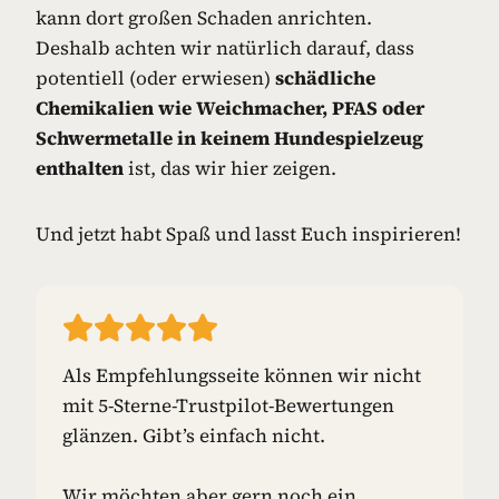
kann dort großen Schaden anrichten.
Deshalb achten wir natürlich darauf, dass
potentiell (oder erwiesen)
schädliche
Chemikalien wie Weichmacher, PFAS oder
Schwermetalle in keinem Hundespielzeug
enthalten
ist, das wir hier zeigen.
Und jetzt habt Spaß und lasst Euch inspirieren!
Als Empfehlungsseite können wir nicht
mit 5-Sterne-Trustpilot-Bewertungen
glänzen. Gibt’s einfach nicht.
Wir möchten aber gern noch ein