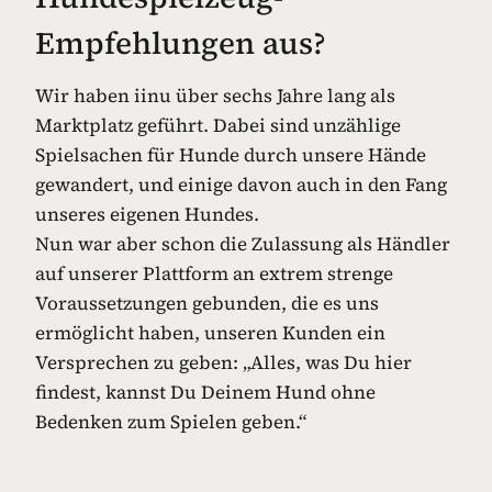
Empfehlungen aus?
Wir haben iinu über sechs Jahre lang als
Marktplatz geführt. Dabei sind unzählige
Spielsachen für Hunde durch unsere Hände
gewandert, und einige davon auch in den Fang
unseres eigenen Hundes.
Nun war aber schon die Zulassung als Händler
auf unserer Plattform an extrem strenge
Voraussetzungen gebunden, die es uns
ermöglicht haben, unseren Kunden ein
Versprechen zu geben: „Alles, was Du hier
findest, kannst Du Deinem Hund ohne
Bedenken zum Spielen geben.“