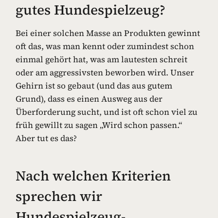
gutes Hundespielzeug?
Bei einer solchen Masse an Produkten gewinnt
oft das, was man kennt oder zumindest schon
einmal gehört hat, was am lautesten schreit
oder am aggressivsten beworben wird. Unser
Gehirn ist so gebaut (und das aus gutem
Grund), dass es einen Ausweg aus der
Überforderung sucht, und ist oft schon viel zu
früh gewillt zu sagen „Wird schon passen.“
Aber tut es das?
Nach welchen Kriterien
sprechen wir
Hundespielzeug-