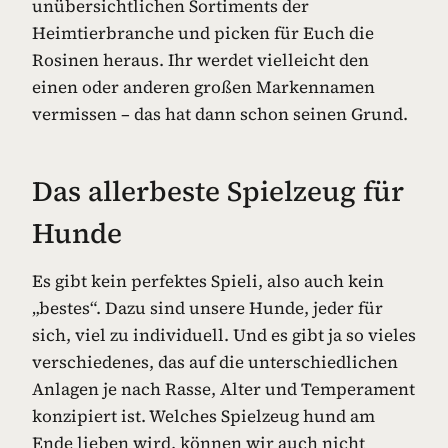
unübersichtlichen Sortiments der
Heimtierbranche und picken für Euch die
Rosinen heraus. Ihr werdet vielleicht den
einen oder anderen großen Markennamen
vermissen – das hat dann schon seinen Grund.
Das allerbeste Spielzeug für
Hunde
Es gibt kein perfektes Spieli, also auch kein
„bestes“. Dazu sind unsere Hunde, jeder für
sich, viel zu individuell. Und es gibt ja so vieles
verschiedenes, das auf die unterschiedlichen
Anlagen je nach Rasse, Alter und Temperament
konzipiert ist. Welches Spielzeug hund am
Ende lieben wird, können wir auch nicht