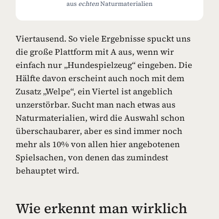
aus
echten
Naturmaterialien
Viertausend. So viele Ergebnisse spuckt uns
die große Plattform mit A aus, wenn wir
einfach nur „Hundespielzeug“ eingeben. Die
Hälfte davon erscheint auch noch mit dem
Zusatz „Welpe“, ein Viertel ist angeblich
unzerstörbar. Sucht man nach etwas aus
Naturmaterialien, wird die Auswahl schon
überschaubarer, aber es sind immer noch
mehr als 10% von allen hier angebotenen
Spielsachen, von denen das zumindest
behauptet wird.
Wie erkennt man wirklich