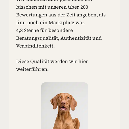
bisschen mit unseren über 200
Bewertungen aus der Zeit angeben, als
iinu noch ein Marktplatz war.
4,8 Sterne für besondere
Beratungsqualität, Authentizität und
Verbindlichkeit.
Diese Qualität werden wir hier
weiterführen.