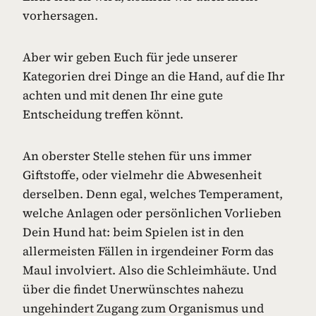
vorhersagen.
Aber wir geben Euch für jede unserer
Kategorien drei Dinge an die Hand, auf die Ihr
achten und mit denen Ihr eine gute
Entscheidung treffen könnt.
An oberster Stelle stehen für uns immer
Giftstoffe, oder vielmehr die Abwesenheit
derselben. Denn egal, welches Temperament,
welche Anlagen oder persönlichen Vorlieben
Dein Hund hat: beim Spielen ist in den
allermeisten Fällen in irgendeiner Form das
Maul involviert. Also die Schleimhäute. Und
über die findet Unerwünschtes nahezu
ungehindert Zugang zum Organismus und