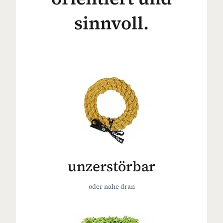
sinnvoll.
unzerstörbar
oder nahe dran