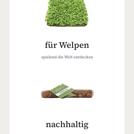
für Welpen
spielend die Welt entdecken
nachhaltig