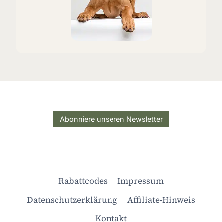
Abonniere unseren Newsletter
Rabattcodes
Impressum
Datenschutzerklärung
Affiliate-Hinweis
Kontakt