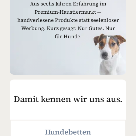
Aus sechs Jahren Erfahrung im
Premium-Haustiermarkt —
handverlesene Produkte statt seelenloser
Werbung. Kurz gesagt: Nur Gutes. Nur
für Hunde.
Damit kennen wir uns aus.
Hundebetten