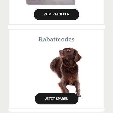
ZUM RATGEBER
Rabattcodes
JETZT SPAREN