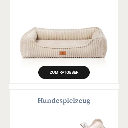
ZUM RATGEBER
Hundespielzeug