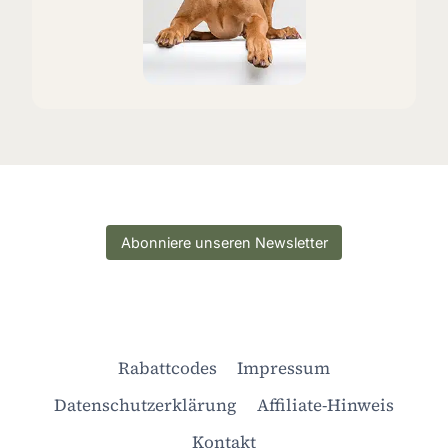
Abonniere unseren Newsletter
Rabattcodes
Impressum
Datenschutzerklärung
Affiliate-Hinweis
Kontakt