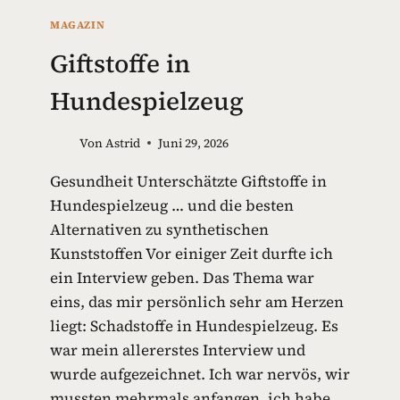
MAGAZIN
Giftstoffe in
Hundespielzeug
Von
Astrid
Juni 29, 2026
Gesundheit Unterschätzte Giftstoffe in
Hundespielzeug … und die besten
Alternativen zu synthetischen
Kunststoffen Vor einiger Zeit durfte ich
ein Interview geben. Das Thema war
eins, das mir persönlich sehr am Herzen
liegt: Schadstoffe in Hundespielzeug. Es
war mein allererstes Interview und
wurde aufgezeichnet. Ich war nervös, wir
mussten mehrmals anfangen, ich habe