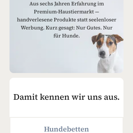
Aus sechs Jahren Erfahrung im
Premium-Haustiermarkt —
handverlesene Produkte statt seelenloser
Werbung. Kurz gesagt: Nur Gutes. Nur
für Hunde.
Damit kennen wir uns aus.
Hundebetten