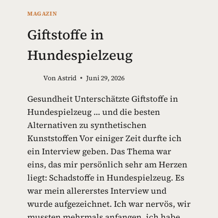
MAGAZIN
Giftstoffe in
Hundespielzeug
Von
Astrid
Juni 29, 2026
Gesundheit Unterschätzte Giftstoffe in
Hundespielzeug … und die besten
Alternativen zu synthetischen
Kunststoffen Vor einiger Zeit durfte ich
ein Interview geben. Das Thema war
eins, das mir persönlich sehr am Herzen
liegt: Schadstoffe in Hundespielzeug. Es
war mein allererstes Interview und
wurde aufgezeichnet. Ich war nervös, wir
mussten mehrmals anfangen, ich habe