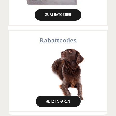
ZUM RATGEBER
Rabattcodes
JETZT SPAREN