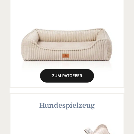
ZUM RATGEBER
Hundespielzeug