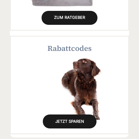
ZUM RATGEBER
Rabattcodes
JETZT SPAREN