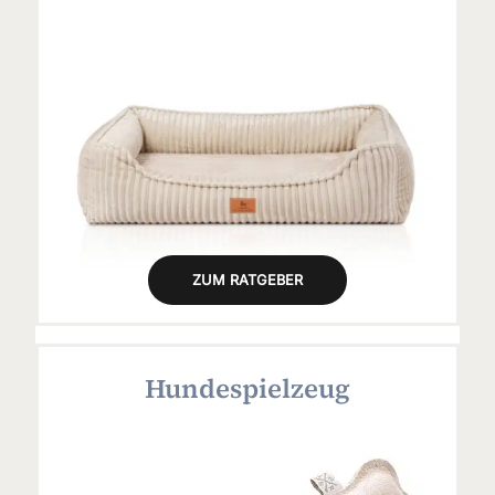
ZUM RATGEBER
Hundespielzeug