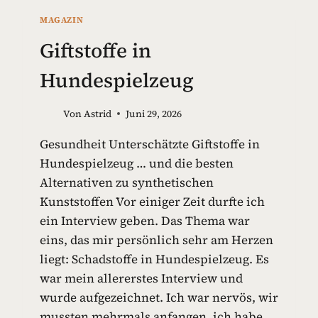
MAGAZIN
Giftstoffe in
Hundespielzeug
Von
Astrid
Juni 29, 2026
Gesundheit Unterschätzte Giftstoffe in
Hundespielzeug … und die besten
Alternativen zu synthetischen
Kunststoffen Vor einiger Zeit durfte ich
ein Interview geben. Das Thema war
eins, das mir persönlich sehr am Herzen
liegt: Schadstoffe in Hundespielzeug. Es
war mein allererstes Interview und
wurde aufgezeichnet. Ich war nervös, wir
mussten mehrmals anfangen, ich habe