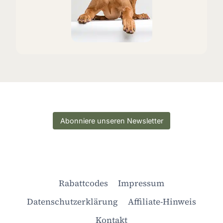
Abonniere unseren Newsletter
Rabattcodes
Impressum
Datenschutzerklärung
Affiliate-Hinweis
Kontakt