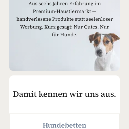
Aus sechs Jahren Erfahrung im
Premium-Haustiermarkt —
handverlesene Produkte statt seelenloser
Werbung. Kurz gesagt: Nur Gutes. Nur
für Hunde.
Damit kennen wir uns aus.
Hundebetten