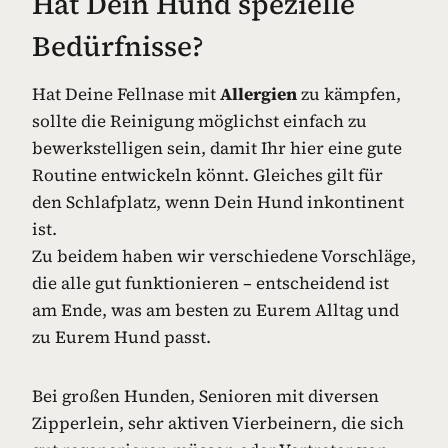
Hat Dein Hund spezielle
Bedürfnisse?
Hat Deine Fellnase mit
Allergien
zu kämpfen,
sollte die Reinigung möglichst einfach zu
bewerkstelligen sein, damit Ihr hier eine gute
Routine entwickeln könnt. Gleiches gilt für
den Schlafplatz, wenn Dein Hund inkontinent
ist.
Zu beidem haben wir verschiedene Vorschläge,
die alle gut funktionieren – entscheidend ist
am Ende, was am besten zu Eurem Alltag und
zu Eurem Hund passt.
Bei großen Hunden, Senioren mit diversen
Zipperlein, sehr aktiven Vierbeinern, die sich