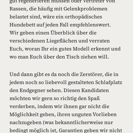
gut regenerieren müssen oder Vertreter von
Rassen, die häufig mit Gelenkproblemen
belastet sind, wäre ein orthopädisches
Hundebett auf jeden Fall empfehlenswert.
Wir geben einen Überblick über die
verschiedenen Liegeflächen und verraten
Euch, woran Ihr ein gutes Modell erkennt und
wo man Euch über den Tisch ziehen will.
Und dann gibt es da noch die Zerstörer, die in
jedem noch so liebevoll gestalteten Schlafplatz
den Endgegner sehen. Diesen Kandidaten
möchten wir gern so richtig den Spaß
verderben, indem wir ihnen gar nicht die
Möglichkeit geben, ihren unguten Vorlieben
nachzugeben (was bekanntlicherweise nur
bedingt möglich ist, Garantien geben wir nicht