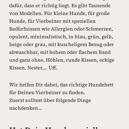
dafür, dass er richtig liegt. Es gibt Tausende
von Modellen. Für kleine Hunde, für große
Hunde, für Vierbeiner mit speziellen
Bedürfnissen wie Allergien oder Schmerzen,
opulent, minimalistisch, in blau, grün, gelb,
beige oder grau, mit kuscheligem Bezug oder
abwaschbar, mit hohem oder flachem Rand
und ganz ohne, Höhlen, runde Kissen, eckige
Kissen, Nester,… Uff.
Wir helfen Dir dabei, das richtige Hundebett
für Deinen Vierbeiner zu finden.
Zuerst solltest über folgende Dinge
nachdenken…