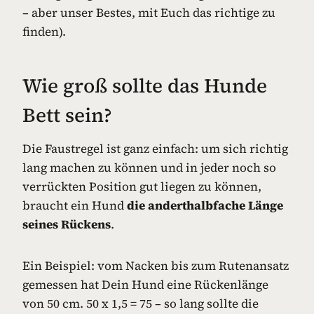
– aber unser Bestes, mit Euch das richtige zu
finden).
Wie groß sollte das Hunde
Bett sein?
Die Faustregel ist ganz einfach: um sich richtig
lang machen zu können und in jeder noch so
verrückten Position gut liegen zu können,
braucht ein Hund
die anderthalbfache Länge
seines Rückens
.
Ein Beispiel: vom Nacken bis zum Rutenansatz
gemessen hat Dein Hund eine Rückenlänge
von 50 cm. 50 x 1,5 = 75 – so lang sollte die