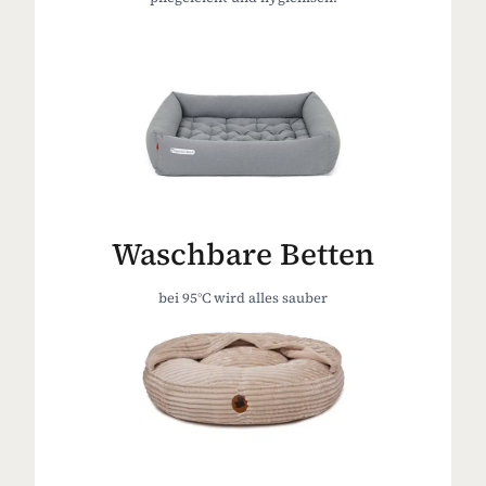
Waschbare Betten
bei 95°C wird alles sauber