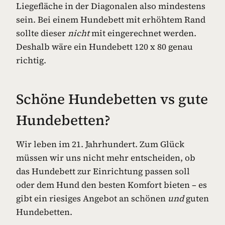
Liegefläche in der Diagonalen also mindestens
sein. Bei einem Hundebett mit erhöhtem Rand
sollte dieser
nicht
mit eingerechnet werden.
Deshalb wäre ein Hundebett 120 x 80 genau
richtig.
Schöne Hundebetten vs gute
Hundebetten?
Wir leben im 21. Jahrhundert. Zum Glück
müssen wir uns nicht mehr entscheiden, ob
das Hundebett zur Einrichtung passen soll
oder dem Hund den besten Komfort bieten – es
gibt ein riesiges Angebot an schönen
und
guten
Hundebetten.