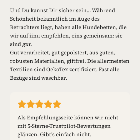
Und Du kannst Dir sicher sein… Während
Schönheit bekanntlich im Auge des
Betrachters liegt, haben alle Hundebetten, die
wir auf iinu empfehlen, eins gemeinsam: sie
sind
gut
.
Gut verarbeitet, gut gepolstert, aus guten,
robusten Materialien, giftfrei. Die allermeisten
Textilien sind OekoTex zertifiziert. Fast alle
Bezüge sind waschbar.
Als Empfehlungsseite können wir nicht
mit 5-Sterne-Trustpilot-Bewertungen
glänzen. Gibt’s einfach nicht.