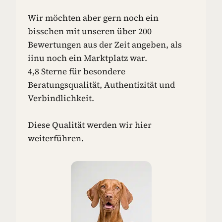
Wir möchten aber gern noch ein
bisschen mit unseren über 200
Bewertungen aus der Zeit angeben, als
iinu noch ein Marktplatz war.
4,8 Sterne für besondere
Beratungsqualität, Authentizität und
Verbindlichkeit.
Diese Qualität werden wir hier
weiterführen.