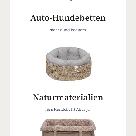
Auto-Hundebetten
sicher und bequem
Naturmaterialien
fürs Hundebett? Aber ja!