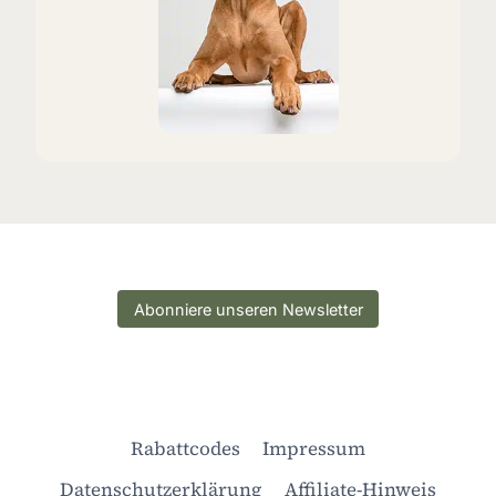
Abonniere unseren Newsletter
Rabattcodes
Impressum
Datenschutzerklärung
Affiliate-Hinweis