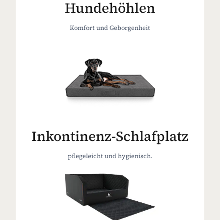
Hundehöhlen
Komfort und Geborgenheit
Inkontinenz-Schlafplatz
pflegeleicht und hygienisch.