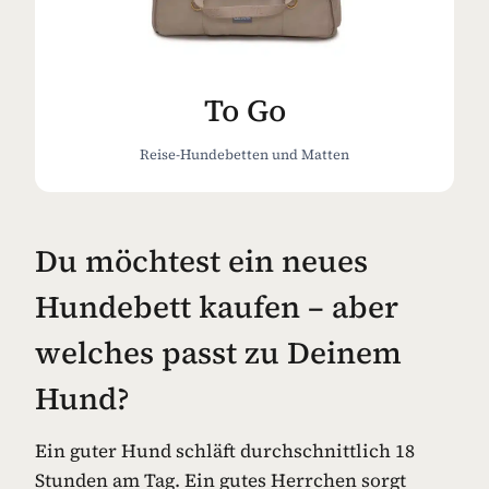
To Go
Reise-Hundebetten und Matten
Du möchtest ein neues
Hundebett kaufen – aber
welches passt zu Deinem
Hund?
Ein guter Hund schläft durchschnittlich 18
Stunden am Tag. Ein gutes Herrchen sorgt