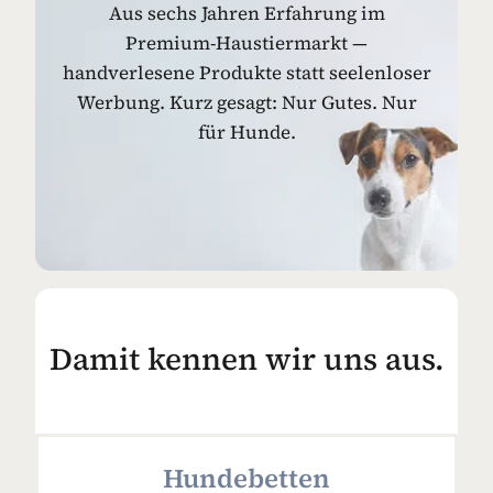
Aus sechs Jahren Erfahrung im
Premium-Haustiermarkt —
handverlesene Produkte statt seelenloser
Werbung. Kurz gesagt: Nur Gutes. Nur
für Hunde.
Damit kennen wir uns aus.
Hundebetten