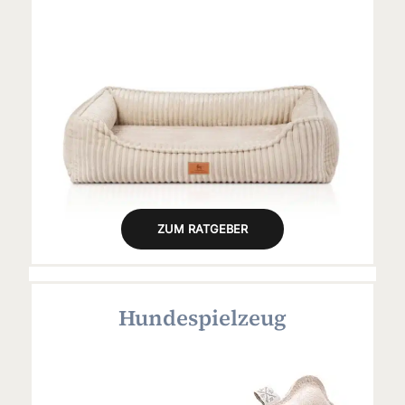
ZUM RATGEBER
Hundespielzeug