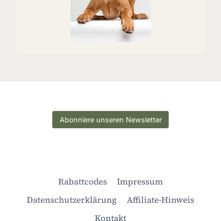
Abonniere unseren Newsletter
Rabattcodes
Impressum
Datenschutzerklärung
Affiliate-Hinweis
Kontakt