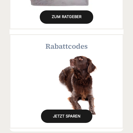
ZUM RATGEBER
Rabattcodes
JETZT SPAREN