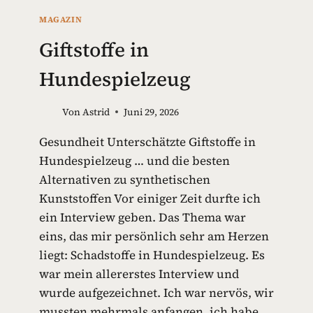
MAGAZIN
Giftstoffe in
Hundespielzeug
Von
Astrid
Juni 29, 2026
Gesundheit Unterschätzte Giftstoffe in
Hundespielzeug … und die besten
Alternativen zu synthetischen
Kunststoffen Vor einiger Zeit durfte ich
ein Interview geben. Das Thema war
eins, das mir persönlich sehr am Herzen
liegt: Schadstoffe in Hundespielzeug. Es
war mein allererstes Interview und
wurde aufgezeichnet. Ich war nervös, wir
mussten mehrmals anfangen, ich habe