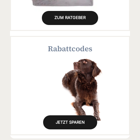
ZUM RATGEBER
Rabattcodes
JETZT SPAREN