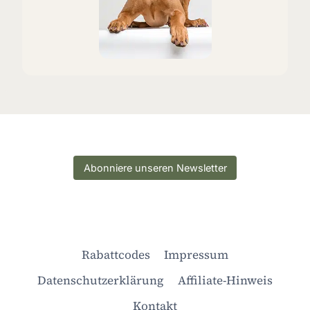
Abonniere unseren Newsletter
Rabattcodes
Impressum
Datenschutzerklärung
Affiliate-Hinweis
Kontakt