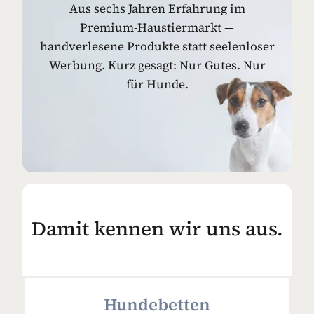
Aus sechs Jahren Erfahrung im
Premium-Haustiermarkt —
handverlesene Produkte statt seelenloser
Werbung. Kurz gesagt: Nur Gutes. Nur
für Hunde.
Damit kennen wir uns aus.
Hundebetten