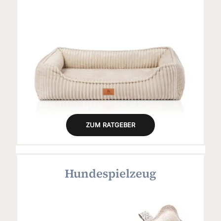
ZUM RATGEBER
Hundespielzeug