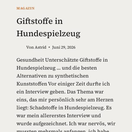
MAGAZIN
Giftstoffe in
Hundespielzeug
Von
Astrid
Juni 29, 2026
Gesundheit Unterschätzte Giftstoffe in
Hundespielzeug … und die besten
Alternativen zu synthetischen
Kunststoffen Vor einiger Zeit durfte ich
ein Interview geben. Das Thema war
eins, das mir persönlich sehr am Herzen
liegt: Schadstoffe in Hundespielzeug. Es
war mein allererstes Interview und
wurde aufgezeichnet. Ich war nervös, wir
mussten mehrmals anfangen, ich habe