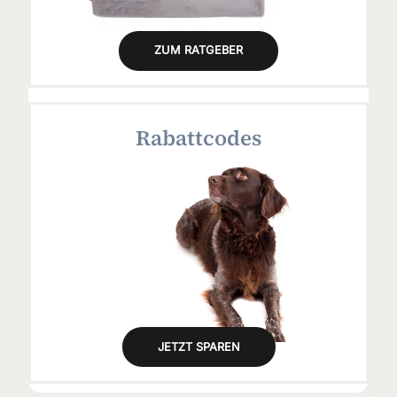
ZUM RATGEBER
Rabattcodes
JETZT SPAREN