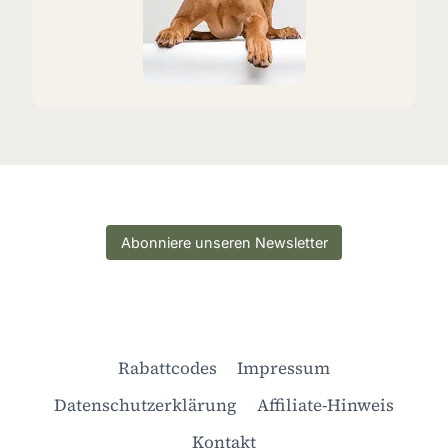
Abonniere unseren Newsletter
Rabattcodes
Impressum
Datenschutzerklärung
Affiliate-Hinweis
Kontakt