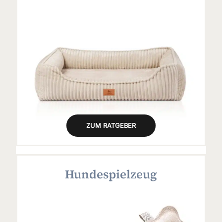
ZUM RATGEBER
Hundespielzeug