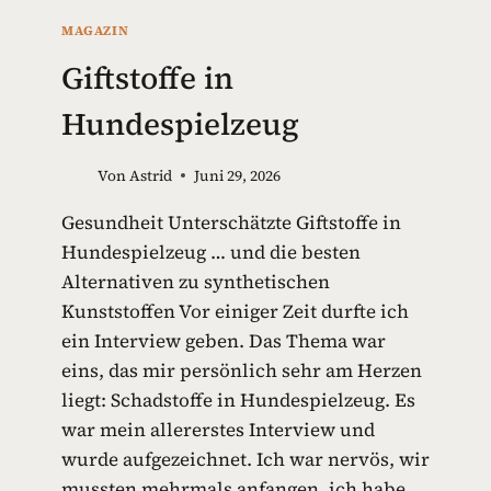
MAGAZIN
Giftstoffe in
Hundespielzeug
Von
Astrid
Juni 29, 2026
Gesundheit Unterschätzte Giftstoffe in
Hundespielzeug … und die besten
Alternativen zu synthetischen
Kunststoffen Vor einiger Zeit durfte ich
ein Interview geben. Das Thema war
eins, das mir persönlich sehr am Herzen
liegt: Schadstoffe in Hundespielzeug. Es
war mein allererstes Interview und
wurde aufgezeichnet. Ich war nervös, wir
mussten mehrmals anfangen, ich habe