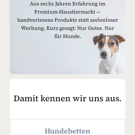
Aus sechs Jahren Erfahrung im
Premium-Haustiermarkt —
handverlesene Produkte statt seelenloser
Werbung. Kurz gesagt: Nur Gutes. Nur
für Hunde.
Damit kennen wir uns aus.
Hundebetten