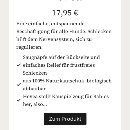
17,95 €
Eine einfache, entspannende
Beschäftigung für alle Hunde: Schlecken
hilft dem Nervensystem, sich zu
regulieren.
Saugnäpfe auf der Rückseite und
einfaches Relief für frustfreies
Schlecken
aus 100% Naturkautschuk, biologisch
abbaubar
Hevea stellt Kauspielzeug für Babies
her, also…
Zum Produkt