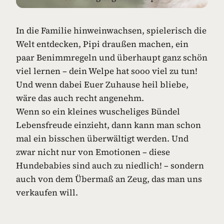
In die Familie hinweinwachsen, spielerisch die
Welt entdecken, Pipi draußen machen, ein
paar Benimmregeln und überhaupt ganz schön
viel lernen – dein Welpe hat sooo viel zu tun!
Und wenn dabei Euer Zuhause heil bliebe,
wäre das auch recht angenehm.
Wenn so ein kleines wuscheliges Bündel
Lebensfreude einzieht, dann kann man schon
mal ein bisschen überwältigt werden. Und
zwar nicht nur von Emotionen – diese
Hundebabies sind auch zu niedlich! – sondern
auch von dem Übermaß an Zeug, das man uns
verkaufen will.