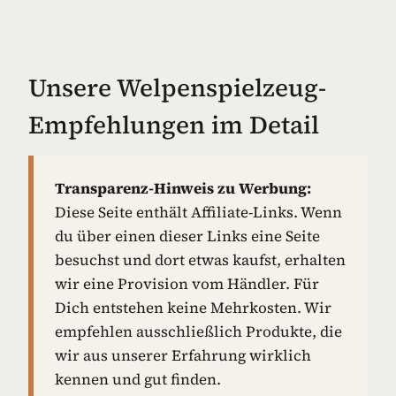
Unsere Welpenspielzeug-
Empfehlungen im Detail
Transparenz-Hinweis zu Werbung:
Diese Seite enthält Affiliate-Links. Wenn
du über einen dieser Links eine Seite
besuchst und dort etwas kaufst, erhalten
wir eine Provision vom Händler. Für
Dich entstehen keine Mehrkosten. Wir
empfehlen ausschließlich Produkte, die
wir aus unserer Erfahrung wirklich
kennen und gut finden.