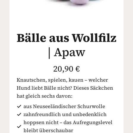
Bälle aus Wollfilz
| Apaw
20,90 €
Knautschen, spielen, kauen – welcher
Hund liebt Bälle nicht? Dieses Säckchen
hat gleich sechs davon:
aus Neuseeländischer Schurwolle
zahnfreundlich und unbedenklich
hoppsen nicht – das Aufregungslevel
bleibt überschaubar