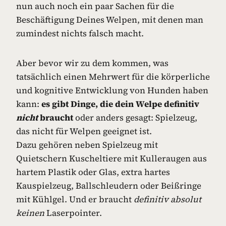
nun auch noch ein paar Sachen für die
Beschäftigung Deines Welpen, mit denen man
zumindest nichts falsch macht.
Aber bevor wir zu dem kommen, was
tatsächlich einen Mehrwert für die körperliche
und kognitive Entwicklung von Hunden haben
kann:
es gibt Dinge, die dein Welpe definitiv
nicht
braucht
oder anders gesagt: Spielzeug,
das nicht für Welpen geeignet ist.
Dazu gehören neben Spielzeug mit
Quietschern Kuscheltiere mit Kulleraugen aus
hartem Plastik oder Glas, extra hartes
Kauspielzeug, Ballschleudern oder Beißringe
mit Kühlgel. Und er braucht
definitiv absolut
keinen
Laserpointer.