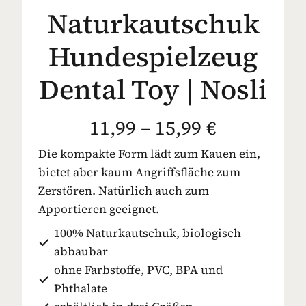
Naturkautschuk
Hundespielzeug
Dental Toy | Nosli
11,99 – 15,99 €
Die kompakte Form lädt zum Kauen ein,
bietet aber kaum Angriffsfläche zum
Zerstören. Natürlich auch zum
Apportieren geeignet.
100% Naturkautschuk, biologisch
abbaubar
ohne Farbstoffe, PVC, BPA und
Phthalate