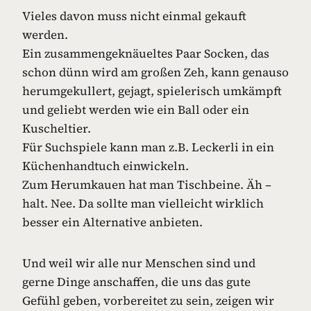
Vieles davon muss nicht einmal gekauft
werden.
Ein zusammengeknäueltes Paar Socken, das
schon dünn wird am großen Zeh, kann genauso
herumgekullert, gejagt, spielerisch umkämpft
und geliebt werden wie ein Ball oder ein
Kuscheltier.
Für Suchspiele kann man z.B. Leckerli in ein
Küchenhandtuch einwickeln.
Zum Herumkauen hat man Tischbeine. Äh –
halt. Nee. Da sollte man vielleicht wirklich
besser ein Alternative anbieten.
Und weil wir alle nur Menschen sind und
gerne Dinge anschaffen, die uns das gute
Gefühl geben, vorbereitet zu sein, zeigen wir