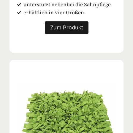
unterstützt nebenbei die Zahnpflege
erhältlich in vier Größen
Zum Produkt