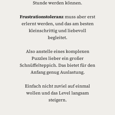
Stunde werden können.
Frustrationstoleranz
muss aber erst
erlernt werden, und das am besten
kleinschrittig und liebevoll
begleitet.
Also anstelle eines komplexen
Puzzles lieber ein großer
Schnüffelteppich. Das bietet für den
Anfang genug Auslastung.
Einfach nicht zuviel auf einmal
wollen und das Level langsam
steigern.