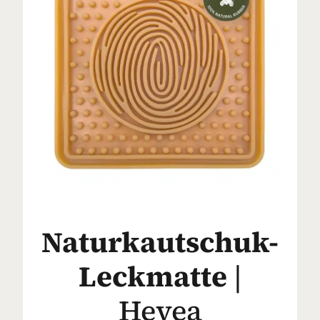
Naturkautschuk-
Leckmatte
|
Hevea