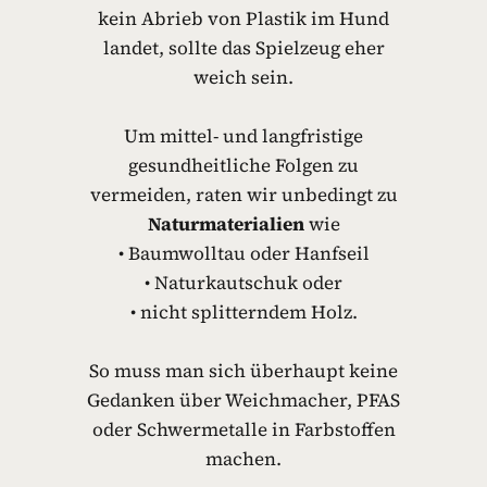
kein Abrieb von Plastik im Hund
landet, sollte das Spielzeug eher
weich sein.
Um mittel- und langfristige
gesundheitliche Folgen zu
vermeiden, raten wir unbedingt zu
Naturmaterialien
wie
• Baumwolltau oder Hanfseil
• Naturkautschuk oder
• nicht splitterndem Holz.
So muss man sich überhaupt keine
Gedanken über Weichmacher, PFAS
oder Schwermetalle in Farbstoffen
machen.