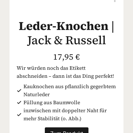
Leder-Knochen
|
Jack & Russell
17,95 €
Wir würden noch das Etikett
abschneiden – dann ist das Ding perfekt!
Kauknochen aus pflanzlich gegerbtem
Naturleder
Füllung aus Baumwolle
inzwischen mit doppelter Naht für
mehr Stabilität (o. Abb.)