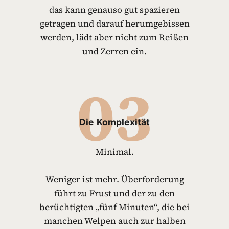
das kann genauso gut spazieren
getragen und darauf herumgebissen
werden, lädt aber nicht zum Reißen
und Zerren ein.
03
Die
Komplexität
Minimal.
Weniger ist mehr. Überforderung
führt zu Frust und der zu den
berüchtigten „fünf Minuten“, die bei
manchen Welpen auch zur halben