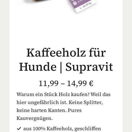
Kaffeeholz für
Hunde | Supravit
11,99 – 14,99 €
Warum ein Stück Holz kaufen? Weil das
hier ungefährlich ist. Keine Splitter,
keine harten Kanten. Pures
Kauvergnügen.
aus 100% Kaffeeholz, geschliffen