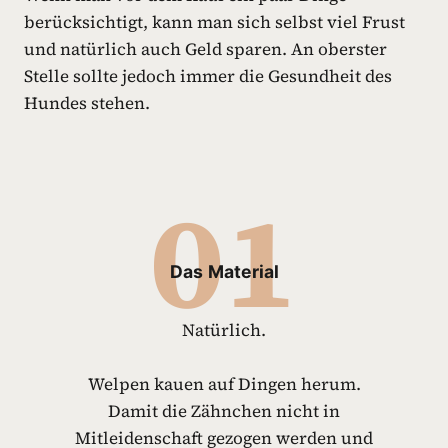
berücksichtigt, kann man sich selbst viel Frust
und natürlich auch Geld sparen. An oberster
Stelle sollte jedoch immer die Gesundheit des
Hundes stehen.
01
Das
Material
Natürlich.
Welpen kauen auf Dingen herum.
Damit die Zähnchen nicht in
Mitleidenschaft gezogen werden und