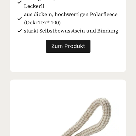
Leckerli
aus dickem, hochwertigen Polarfleece
(OekoTex® 100)
stärkt Selbstbewusstsein und Bindung
Zum Produkt