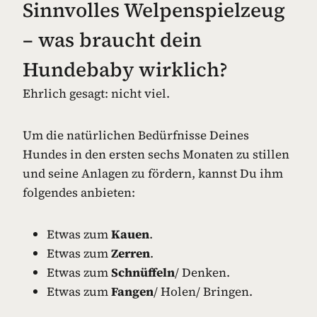
Sinnvolles Welpenspielzeug
– was braucht dein
Hundebaby wirklich?
Ehrlich gesagt: nicht viel.
Um die natürlichen Bedürfnisse Deines
Hundes in den ersten sechs Monaten zu stillen
und seine Anlagen zu fördern, kannst Du ihm
folgendes anbieten:
Etwas zum
Kauen
.
Etwas zum
Zerren
.
Etwas zum
Schnüffeln
/ Denken.
Etwas zum
Fangen
/ Holen/ Bringen.