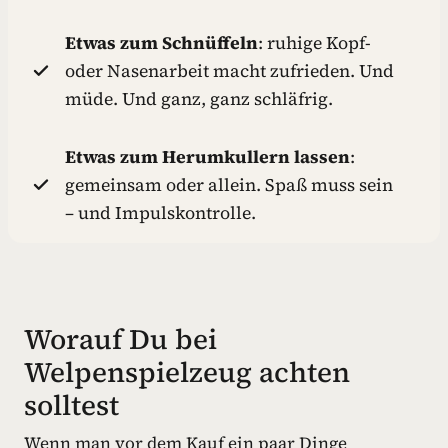
Etwas zum Schnüffeln
: ruhige Kopf-
oder Nasenarbeit macht zufrieden. Und
müde. Und ganz, ganz schläfrig.
Etwas zum Herumkullern lassen
:
gemeinsam oder allein. Spaß muss sein
– und Impulskontrolle.
Worauf Du bei
Welpenspielzeug achten
solltest
Wenn man vor dem Kauf ein paar Dinge