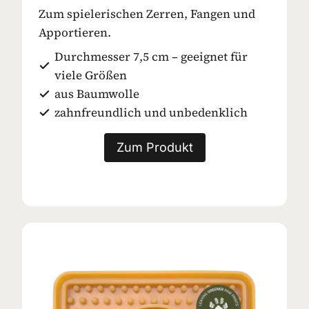
Zum spielerischen Zerren, Fangen und
Apportieren.
Durchmesser 7,5 cm – geeignet für
viele Größen
aus Baumwolle
zahnfreundlich und unbedenklich
Zum Produkt