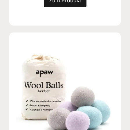
Zum Produkt