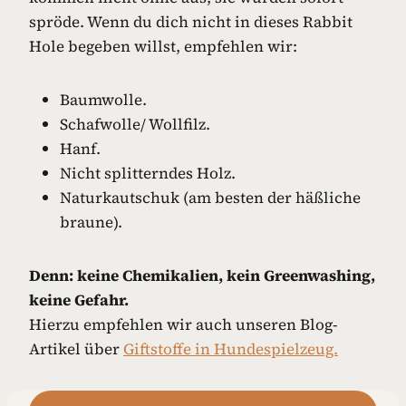
spröde. Wenn du dich nicht in dieses Rabbit
Hole begeben willst, empfehlen wir:
Baumwolle.
Schafwolle/ Wollfilz.
Hanf.
Nicht splitterndes Holz.
Naturkautschuk (am besten der häßliche
braune).
Denn: keine Chemikalien, kein Greenwashing,
keine Gefahr.
Hierzu empfehlen wir auch unseren Blog-
Artikel über
Giftstoffe in Hundespielzeug.