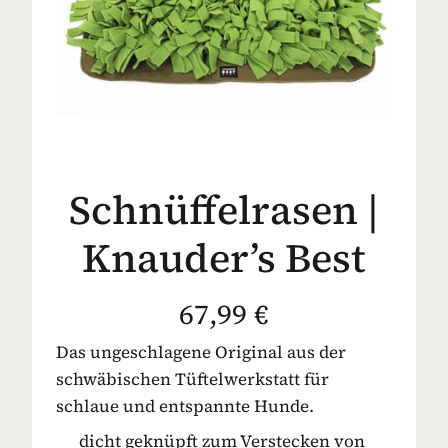
Schnüffelrasen |
Knauder’s Best
67,99 €
Das ungeschlagene Original aus der
schwäbischen Tüftelwerkstatt für
schlaue und entspannte Hunde.
dicht geknüpft zum Verstecken von