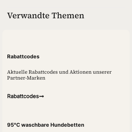
Verwandte Themen
Rabattcodes
Aktuelle Rabattcodes und Aktionen unserer
Partner-Marken
Rabattcodes
95°C waschbare Hundebetten