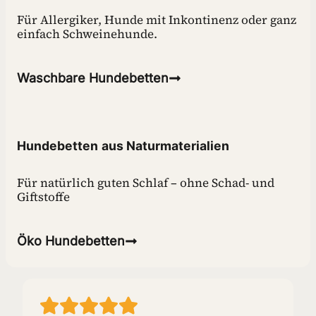
Für Allergiker, Hunde mit Inkontinenz oder ganz
einfach Schweinehunde.
Waschbare Hundebetten
Hundebetten
aus Naturmaterialien
Für natürlich guten Schlaf – ohne Schad- und
Giftstoffe
Öko
Hundebetten