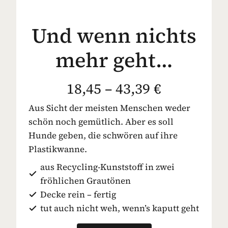
Und wenn nichts
mehr geht…
18,45 – 43,39 €
Aus Sicht der meisten Menschen weder
schön noch gemütlich. Aber es soll
Hunde geben, die schwören auf ihre
Plastikwanne.
aus Recycling-Kunststoff in zwei
fröhlichen Grautönen
Decke rein – fertig
tut auch nicht weh, wenn’s kaputt geht