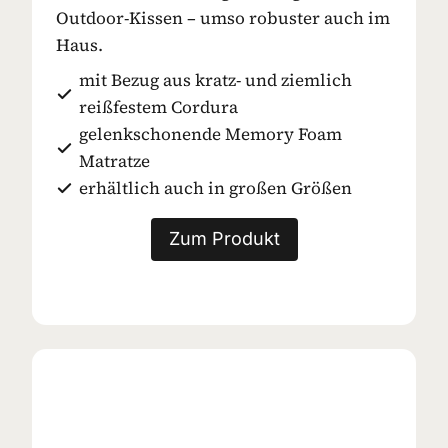
Outdoor-Kissen – umso robuster auch im
Haus.
mit Bezug aus kratz- und ziemlich
reißfestem Cordura
gelenkschonende Memory Foam
Matratze
erhältlich auch in großen Größen
Zum Produkt