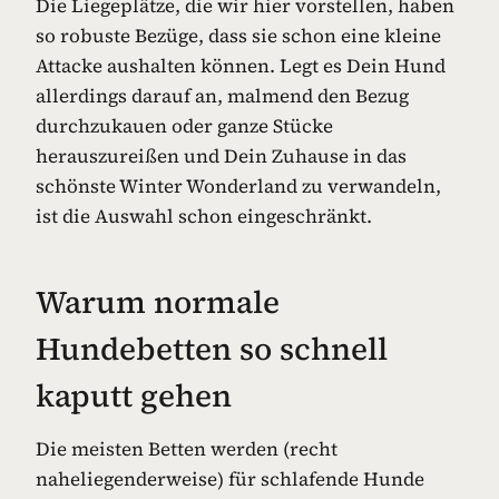
Die Liegeplätze, die wir hier vorstellen, haben
so robuste Bezüge, dass sie schon eine kleine
Attacke aushalten können. Legt es Dein Hund
allerdings darauf an, malmend den Bezug
durchzukauen oder ganze Stücke
herauszureißen und Dein Zuhause in das
schönste Winter Wonderland zu verwandeln,
ist die Auswahl schon eingeschränkt.
Warum normale
Hundebetten so schnell
kaputt gehen
Die meisten Betten werden (recht
naheliegenderweise) für schlafende Hunde