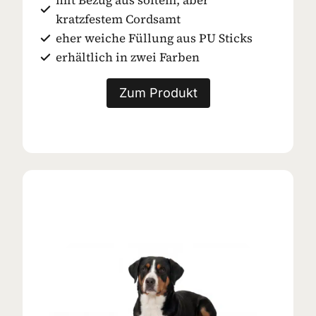
kratzfestem Cordsamt
eher weiche Füllung aus PU Sticks
erhältlich in zwei Farben
Zum Produkt