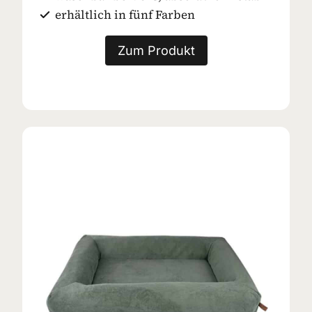
erhältlich in fünf Farben
Zum Produkt