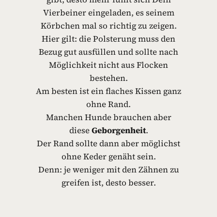
Vierbeiner eingeladen, es seinem
Körbchen mal so richtig zu zeigen.
Hier gilt: die Polsterung muss den
Bezug gut ausfüllen und sollte nach
Möglichkeit nicht aus Flocken
bestehen.
Am besten ist ein flaches Kissen ganz
ohne Rand.
Manchen Hunde brauchen aber
diese
Geborgenheit
.
Der Rand sollte dann aber möglichst
ohne Keder genäht sein.
Denn: je weniger mit den Zähnen zu
greifen ist, desto besser.