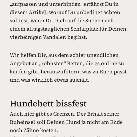
„aufpassen und unterbinden“ erfährst Du in
diesem Artikel, worauf Du unbedingt achten
solltest, wenn Du Dich auf die Suche nach
einem alltagstauglichen Schlafplatz für Deinen
vierbeinigen Vandalen begibst.
Wir helfen Dir, aus dem schier unendlichen
Angebot an „robusten“ Betten, die es online zu
kaufen gibt, herauszufiltern, was zu Euch passt
und was wirklich etwas aushält.
Hundebett bissfest
Auch hier gibt es Grenzen. Der Erhalt seiner
Ruheinsel soll Deinen Hund ja nicht am Ende
noch Zähne kosten.