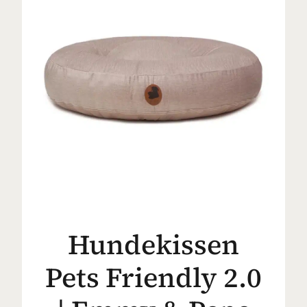
Hundekissen
Pets Friendly 2.0