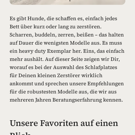
Es gibt Hunde, die schaffen es, einfach jedes
Bett über kurz oder lang zu zerstören.
Scharren, buddeln, zerren, beißen – das halten
auf Dauer die wenigsten Modelle aus. Es muss
ein heavy duty Exemplar her. Eins, das einfach
mehr aushält. Auf dieser Seite zeigen wir Dir,
worauf es bei der Auswahl des Schlafplatzes
für Deinen kleinen Zerstörer wirklich
ankommt und sprechen unsere Empfehlungen
für die robustesten Modelle aus, die wir aus
mehreren Jahren Beratungserfahrung kennen.
Unsere Favoriten auf einen