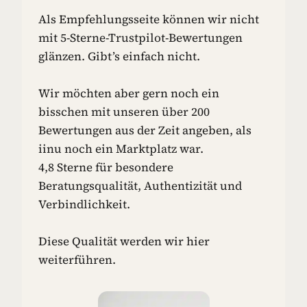
Als Empfehlungsseite können wir nicht
mit 5-Sterne-Trustpilot-Bewertungen
glänzen. Gibt’s einfach nicht.
Wir möchten aber gern noch ein
bisschen mit unseren über 200
Bewertungen aus der Zeit angeben, als
iinu noch ein Marktplatz war.
4,8 Sterne für besondere
Beratungsqualität, Authentizität und
Verbindlichkeit.
Diese Qualität werden wir hier
weiterführen.