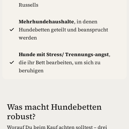
Russells
Mehrhundehaushalte
, in denen
Hundebetten geteilt und beansprucht
werden
Hunde mit Stress/ Trennungs-angst
,
die ihr Bett bearbeiten, um sich zu
beruhigen
Was macht Hundebetten
robust?
Worauf Du beim Kauf achten solltest – drei