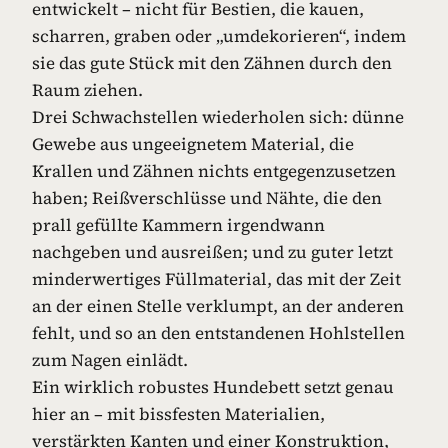
entwickelt – nicht für Bestien, die kauen,
scharren, graben oder „umdekorieren“, indem
sie das gute Stück mit den Zähnen durch den
Raum ziehen.
Drei Schwachstellen wiederholen sich: dünne
Gewebe aus ungeeignetem Material, die
Krallen und Zähnen nichts entgegenzusetzen
haben; Reißverschlüsse und Nähte, die den
prall gefüllte Kammern irgendwann
nachgeben und ausreißen; und zu guter letzt
minderwertiges Füllmaterial, das mit der Zeit
an der einen Stelle verklumpt, an der anderen
fehlt, und so an den entstandenen Hohlstellen
zum Nagen einlädt.
Ein wirklich robustes Hundebett setzt genau
hier an – mit bissfesten Materialien,
verstärkten Kanten und einer Konstruktion,