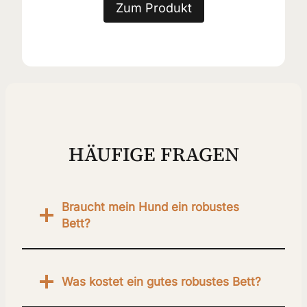
Zum Produkt
HÄUFIGE FRAGEN
Braucht
mein Hund ein robustes
Bett?
Was kostet ein gutes robustes Bett?