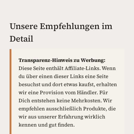
Unsere Empfehlungen im
Detail
Transparenz-Hinweis zu Werbung:
Diese Seite enthält Affiliate-Links. Wenn
du über einen dieser Links eine Seite
besuchst und dort etwas kaufst, erhalten
wir eine Provision vom Händler. Für
Dich entstehen keine Mehrkosten. Wir
empfehlen ausschließlich Produkte, die
wir aus unserer Erfahrung wirklich
kennen und gut finden.