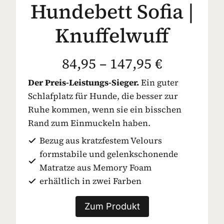
Hundebett Sofia |
Knuffelwuff
84,95 – 147,95 €
Der Preis-Leistungs-Sieger.
Ein guter
Schlafplatz für Hunde, die besser zur
Ruhe kommen, wenn sie ein bisschen
Rand zum Einmuckeln haben.
Bezug aus kratzfestem Velours
formstabile und gelenkschonende
Matratze aus Memory Foam
erhältlich in zwei Farben
Zum Produkt