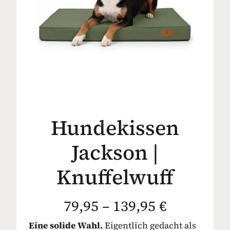
Hundekissen
Jackson |
Knuffelwuff
79,95 – 139,95 €
Eine solide Wahl.
Eigentlich gedacht als