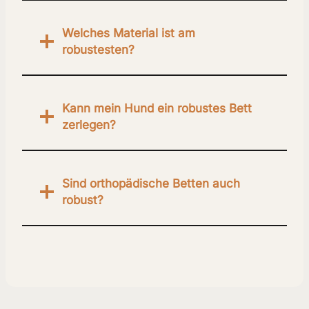
Welches Material ist am
robustesten?
Kann mein Hund ein robustes Bett
zerlegen?
Sind orthopädische Betten auch
robust?