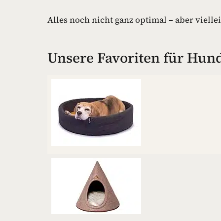
Alles noch nicht ganz optimal – aber viellei
Unsere Favoriten für Hund