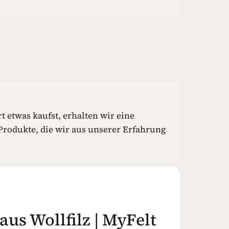
t etwas kaufst, erhalten wir eine
rodukte, die wir aus unserer Erfahrung
us Wollfilz | MyFelt