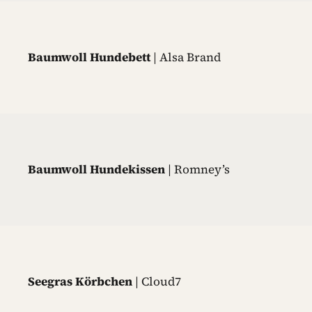
Baumwoll Hundebett
| Alsa Brand
Baumwoll Hundekissen
| Romney’s
Seegras Körbchen
| Cloud7