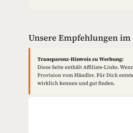
Unsere Empfehlungen im 
Transparenz-Hinweis zu Werbung:
Diese Seite enthält Affiliate-Links. Wen
Provision vom Händler. Für Dich entst
wirklich kennen und gut finden.