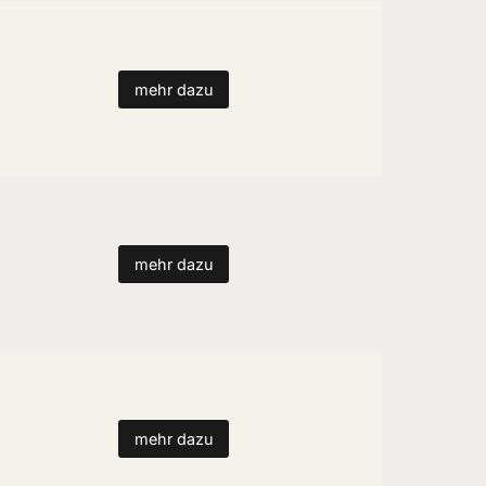
mehr dazu
mehr dazu
mehr dazu