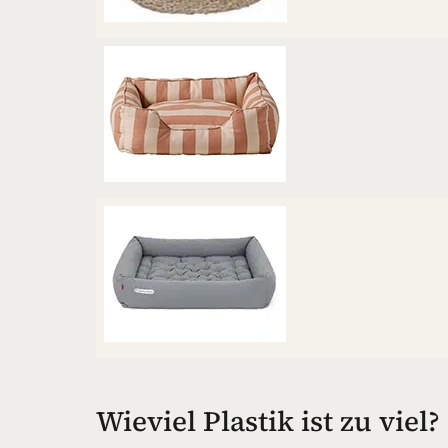
Wieviel Plastik ist zu viel?