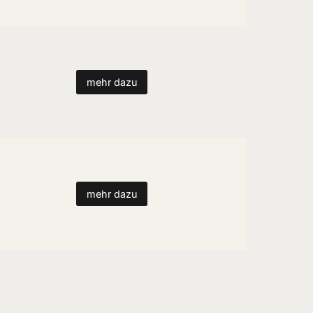
mehr dazu
mehr dazu