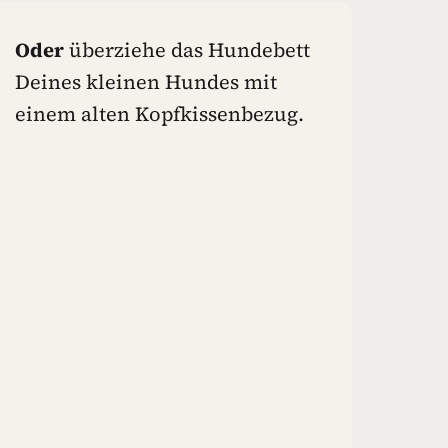
Oder
überziehe das Hundebett
Deines kleinen Hundes mit
einem alten Kopfkissenbezug.