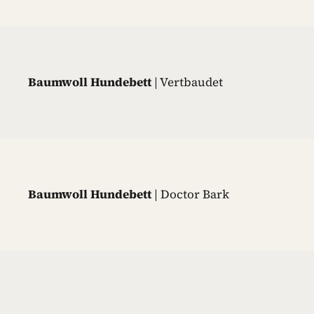
Baumwoll Hundebett
| Vertbaudet
Baumwoll Hundebett
| Doctor Bark