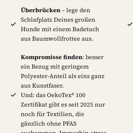
Überbrücken
– lege den
Schlafplatz Deines großen
Hunde mit einem Badetuch
aus Baumwollfrottee aus.
Kompromisse
finden
: besser
ein Bezug mit geringem
Polyester-Anteil als eins ganz
aus Kunstfaser.
Und: das OekoTex® 100
Zertifikat gibt es seit 2025 nur
noch für Textilien, die
gänzlich ohne PFAS