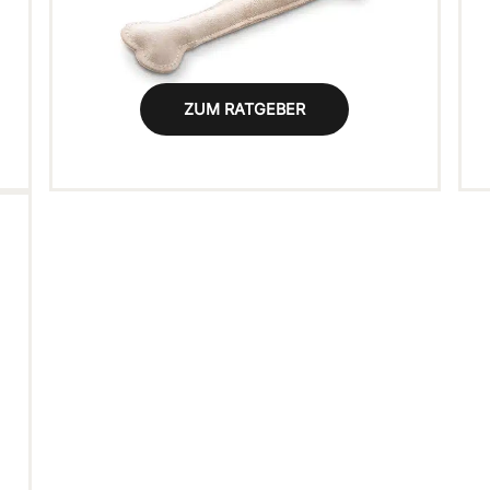
ZUM RATGEBER