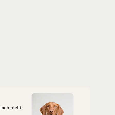
fach nicht.