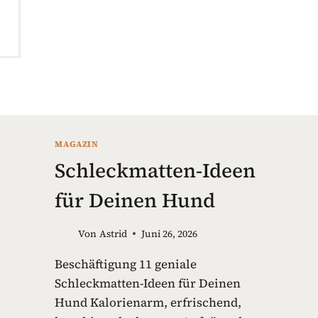
MAGAZIN
Schleckmatten-Ideen
für Deinen Hund
Von
Astrid
Juni 26, 2026
Beschäftigung 11 geniale
Schleckmatten-Ideen für Deinen
Hund Kalorienarm, erfrischend,