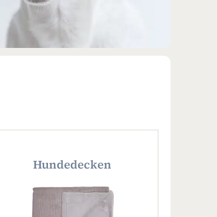
Hundedecken