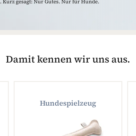
 Kurz gesagt: Nur Gutes. Nur für Hunde.
Damit kennen wir uns aus.
Hundespielzeug