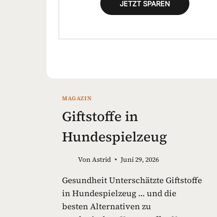
JETZT SPAREN
MAGAZIN
Giftstoffe in
Hundespielzeug
Von
Astrid
Juni 29, 2026
Gesundheit Unterschätzte Giftstoffe
in Hundespielzeug … und die
besten Alternativen zu