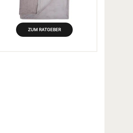
ZUM RATGEBER