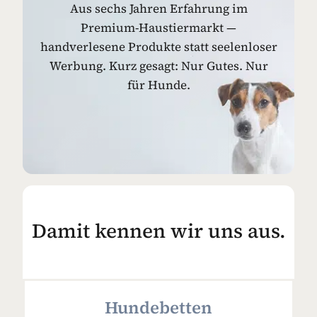
Aus sechs Jahren Erfahrung im
Premium-Haustiermarkt —
handverlesene Produkte statt seelenloser
Werbung. Kurz gesagt: Nur Gutes. Nur
für Hunde.
Damit kennen wir uns aus.
Hundebetten