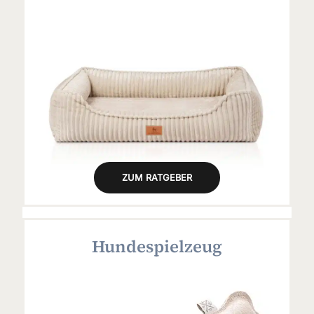
ZUM RATGEBER
Hundespielzeug