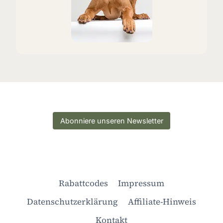
Abonniere unseren Newsletter
Rabattcodes
Impressum
Datenschutzerklärung
Affiliate-Hinweis
Kontakt