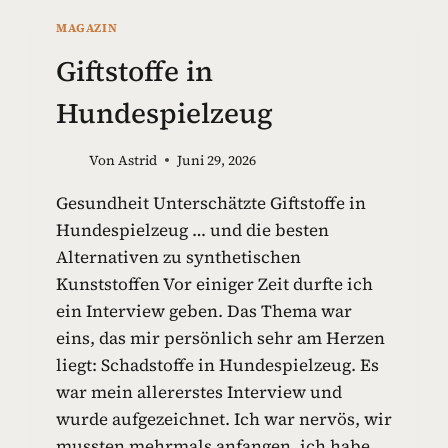
MAGAZIN
Giftstoffe in
Hundespielzeug
Von
Astrid
Juni 29, 2026
Gesundheit Unterschätzte Giftstoffe in
Hundespielzeug … und die besten
Alternativen zu synthetischen
Kunststoffen Vor einiger Zeit durfte ich
ein Interview geben. Das Thema war
eins, das mir persönlich sehr am Herzen
liegt: Schadstoffe in Hundespielzeug. Es
war mein allererstes Interview und
wurde aufgezeichnet. Ich war nervös, wir
mussten mehrmals anfangen, ich habe