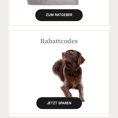
ZUM RATGEBER
Rabattcodes
JETZT SPAREN