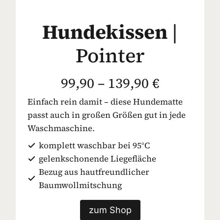
Hundekissen
|
Pointer
99,90 – 139,90 €
Einfach rein damit – diese Hundematte
passt auch in großen Größen gut in jede
Waschmaschine.
komplett waschbar bei 95°C
gelenkschonende Liegefläche
Bezug aus hautfreundlicher
Baumwollmitschung
zum Shop