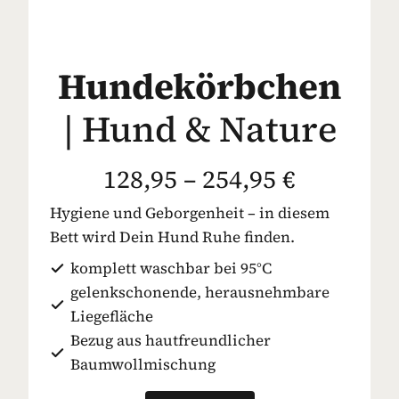
Hundekörbchen
| Hund & Nature
128,95 – 254,95 €
Hygiene und Geborgenheit – in diesem
Bett wird Dein Hund Ruhe finden.
komplett waschbar bei 95°C
gelenkschonende, herausnehmbare
Liegefläche
Bezug aus hautfreundlicher
Baumwollmischung