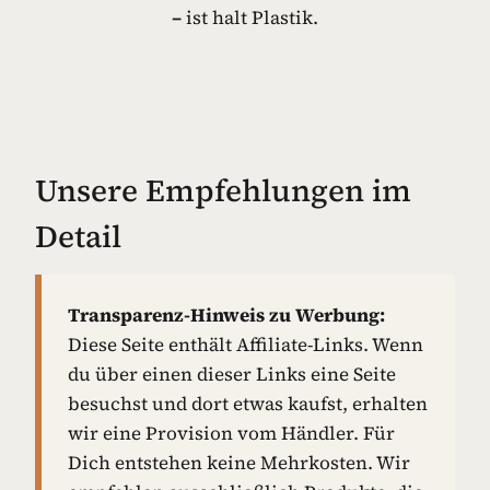
–
ist halt Plastik.
Unsere Empfehlungen im
Detail
Transparenz-Hinweis zu Werbung:
Diese Seite enthält Affiliate-Links. Wenn
du über einen dieser Links eine Seite
besuchst und dort etwas kaufst, erhalten
wir eine Provision vom Händler. Für
Dich entstehen keine Mehrkosten. Wir