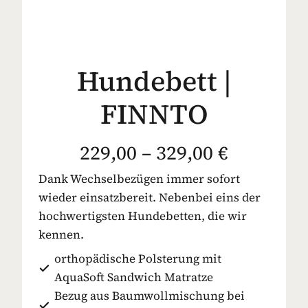
Hundebett |
FINNTO
229,00 – 329,00 €
Dank Wechselbezügen immer sofort
wieder einsatzbereit. Nebenbei eins der
hochwertigsten Hundebetten, die wir
kennen.
orthopädische Polsterung mit
AquaSoft Sandwich Matratze
Bezug aus Baumwollmischung bei