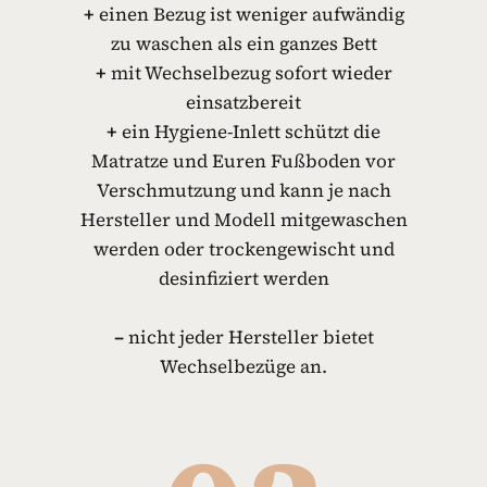
+
einen Bezug ist weniger aufwändig
zu waschen als ein ganzes Bett
+
mit Wechselbezug sofort wieder
einsatzbereit
+
ein Hygiene-Inlett schützt die
Matratze und Euren Fußboden vor
Verschmutzung und kann je nach
Hersteller und Modell mitgewaschen
werden oder trockengewischt und
desinfiziert werden
–
nicht jeder Hersteller bietet
Wechselbezüge an.