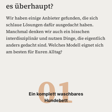
es überhaupt?
Wir haben einige Anbieter gefunden, die sich
schlaue Lösungen dafür ausgedacht haben.
Manchmal denken wir auch ein bisschen
interdisziplinär und nutzen Dinge, die eigentlich
anders gedacht sind. Welches Modell eignet sich
am besten für Euren Alltag?
01
Ein komplett waschbares
Hundebett