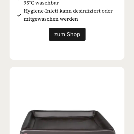
95°C waschbar
Hygiene-Inlett kann desinfiziert oder
mitgewaschen werden
zum Shop