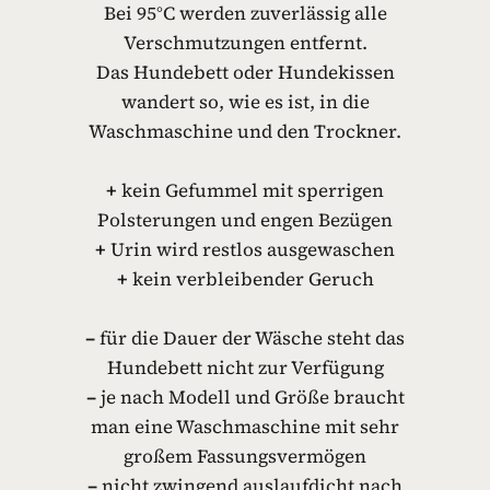
Bei 95°C werden zuverlässig alle
Verschmutzungen entfernt.
Das Hundebett oder Hundekissen
wandert so, wie es ist, in die
Waschmaschine und den Trockner.
+
kein Gefummel mit sperrigen
Polsterungen und engen Bezügen
+
Urin wird restlos ausgewaschen
+
kein verbleibender Geruch
–
für die Dauer der Wäsche steht das
Hundebett nicht zur Verfügung
–
je nach Modell und Größe braucht
man eine Waschmaschine mit sehr
großem Fassungsvermögen
–
nicht zwingend auslaufdicht nach