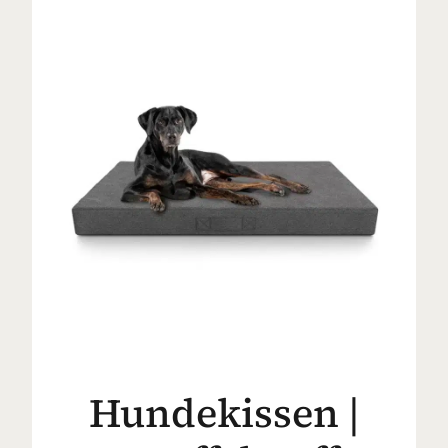
Hundekissen |