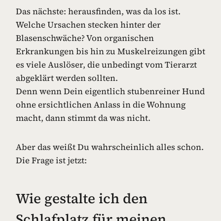
Das nächste: herausfinden, was da los ist.
Welche Ursachen stecken hinter der
Blasenschwäche? Von organischen
Erkrankungen bis hin zu Muskelreizungen gibt
es viele Auslöser, die unbedingt vom Tierarzt
abgeklärt werden sollten.
Denn wenn Dein eigentlich stubenreiner Hund
ohne ersichtlichen Anlass in die Wohnung
macht, dann stimmt da was nicht.
Aber das weißt Du wahrscheinlich alles schon.
Die Frage ist jetzt:
Wie gestalte ich den
Schlafplatz für meinen