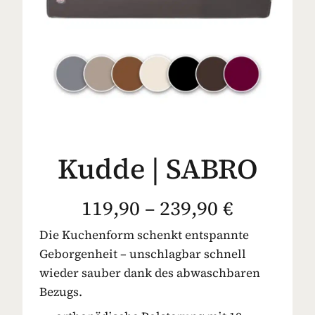
Kudde | SABRO
119,90 – 239,90 €
Die Kuchenform schenkt entspannte
Geborgenheit – unschlagbar schnell
wieder sauber dank des abwaschbaren
Bezugs.