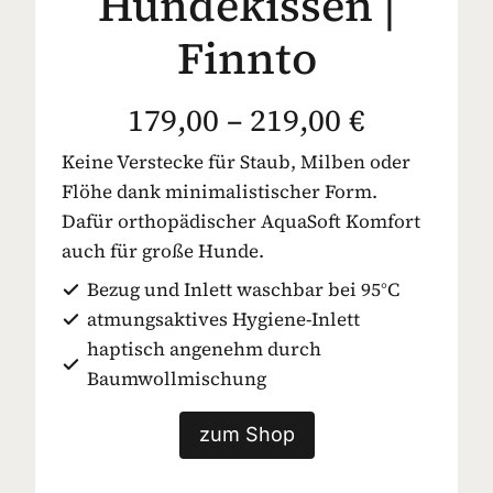
Hundekissen |
Finnto
179,00 – 219,00 €
Keine Verstecke für Staub, Milben oder
Flöhe dank minimalistischer Form.
Dafür orthopädischer AquaSoft Komfort
auch für große Hunde.
Bezug und Inlett waschbar bei 95°C
atmungsaktives Hygiene-Inlett
haptisch angenehm durch
Baumwollmischung
zum Shop