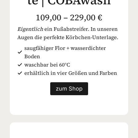
109,00 – 229,00 €
Eigentlich
ein Fußabstreifer. In unseren
Augen die perfekte Körbchen-Unterlage.
saugfähiger Flor + wasserdichter
Boden
waschbar bei 60°C
erhältlich in vier Größen und Farben
zum Shop