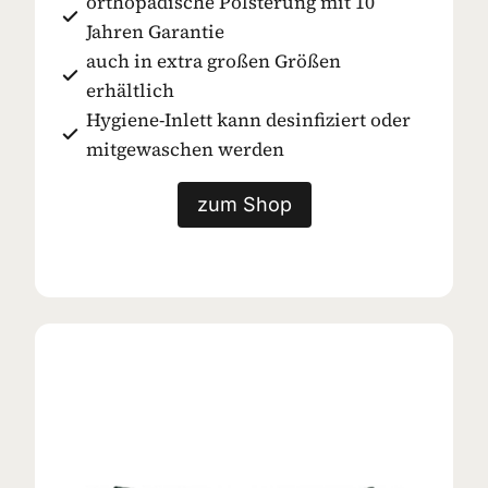
orthopädische Polsterung mit 10
Jahren Garantie
auch in extra großen Größen
erhältlich
Hygiene-Inlett kann desinfiziert oder
mitgewaschen werden
zum Shop