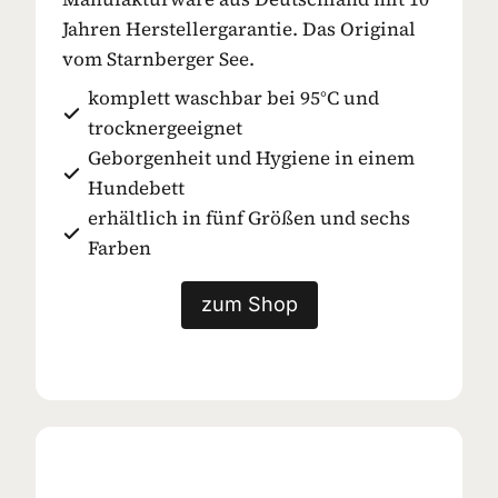
Jahren Herstellergarantie. Das Original
vom Starnberger See.
komplett waschbar bei 95°C und
trocknergeeignet
Geborgenheit und Hygiene in einem
Hundebett
erhältlich in fünf Größen und sechs
Farben
zum Shop