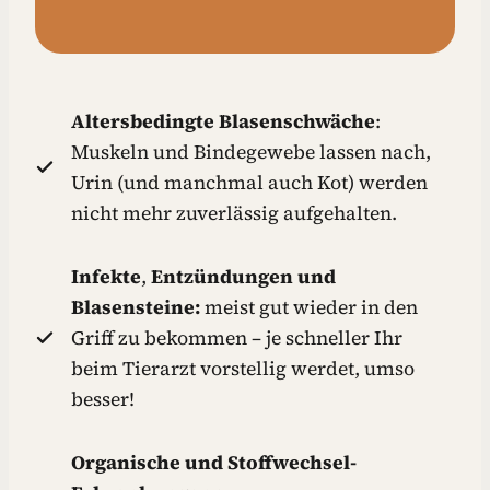
Altersbedingte Blasenschwäche
:
Muskeln und Bindegewebe lassen nach,
Urin (und manchmal auch Kot) werden
nicht mehr zuverlässig aufgehalten.
Infekte
,
Entzündungen und
Blasensteine:
meist gut wieder in den
Griff zu bekommen – je schneller Ihr
beim Tierarzt vorstellig werdet, umso
besser!
Organische und Stoffwechsel-