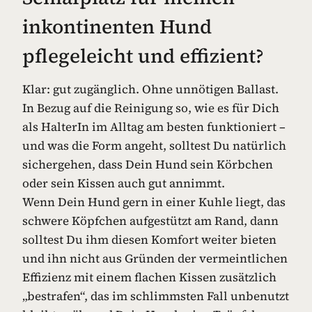
inkontinenten Hund
pflegeleicht und effizient?
Klar: gut zugänglich. Ohne unnötigen Ballast.
In Bezug auf die Reinigung so, wie es für Dich
als HalterIn im Alltag am besten funktioniert –
und was die Form angeht, solltest Du natürlich
sichergehen, dass Dein Hund sein Körbchen
oder sein Kissen auch gut annimmt.
Wenn Dein Hund gern in einer Kuhle liegt, das
schwere Köpfchen aufgestützt am Rand, dann
solltest Du ihm diesen Komfort weiter bieten
und ihn nicht aus Gründen der vermeintlichen
Effizienz mit einem flachen Kissen zusätzlich
„bestrafen“, das im schlimmsten Fall unbenutzt