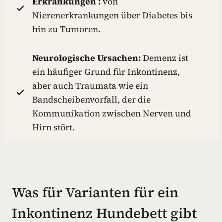
Erkrankungen :
von
Nierenerkrankungen über Diabetes bis
hin zu Tumoren.
Neurologische Ursachen:
Demenz ist
ein häufiger Grund für Inkontinenz,
aber auch Traumata wie ein
Bandscheibenvorfall, der die
Kommunikation zwischen Nerven und
Hirn stört.
Was für Varianten für ein
Inkontinenz Hundebett gibt