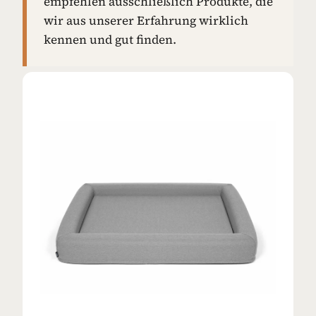
empfehlen ausschließlich Produkte, die
wir aus unserer Erfahrung wirklich
kennen und gut finden.