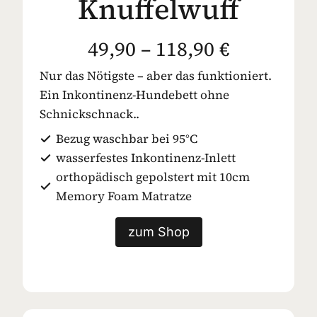
Knuffelwuff
49,90 – 118,90 €
Nur das Nötigste – aber das funktioniert.
Ein Inkontinenz-Hundebett ohne
Schnickschnack..
Bezug waschbar bei 95°C
wasserfestes Inkontinenz-Inlett
orthopädisch gepolstert mit 10cm
Memory Foam Matratze
zum Shop