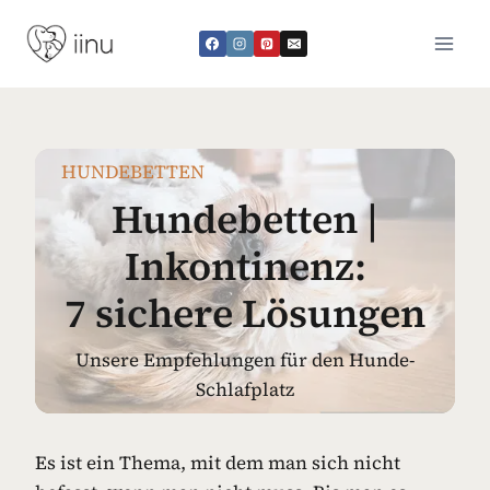
Zum
Inhalt
springen
HUNDEBETTEN
Hundebetten |
Inkontinenz:
7 sichere Lösungen
Unsere Empfehlungen für den Hunde-
Schlafplatz
Es ist ein Thema, mit dem man sich nicht