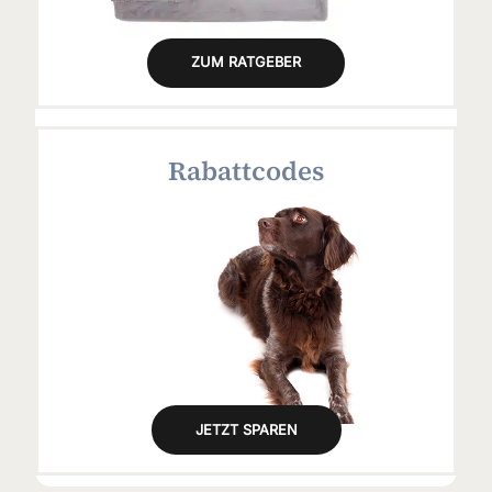
ZUM RATGEBER
Rabattcodes
JETZT SPAREN