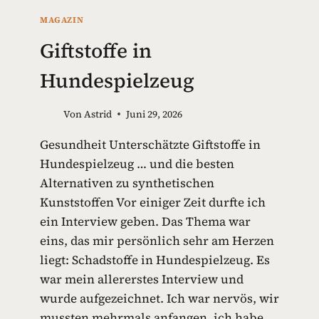
MAGAZIN
Giftstoffe in
Hundespielzeug
Von
Astrid
Juni 29, 2026
Gesundheit Unterschätzte Giftstoffe in
Hundespielzeug … und die besten
Alternativen zu synthetischen
Kunststoffen Vor einiger Zeit durfte ich
ein Interview geben. Das Thema war
eins, das mir persönlich sehr am Herzen
liegt: Schadstoffe in Hundespielzeug. Es
war mein allererstes Interview und
wurde aufgezeichnet. Ich war nervös, wir
mussten mehrmals anfangen, ich habe