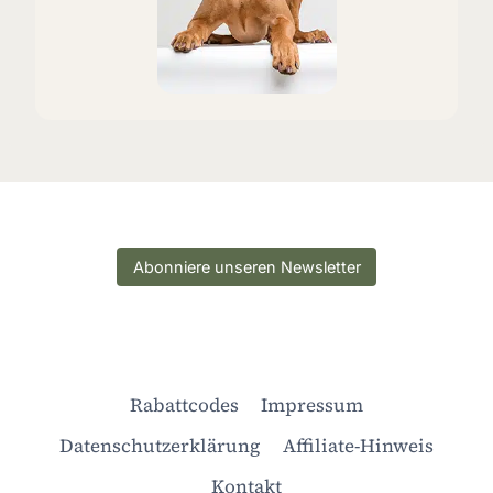
Abonniere unseren Newsletter
Rabattcodes
Impressum
Datenschutzerklärung
Affiliate-Hinweis
Kontakt