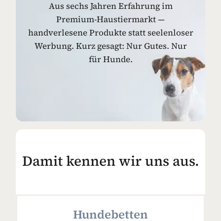
Aus sechs Jahren Erfahrung im
Premium-Haustiermarkt —
handverlesene Produkte statt seelenloser
Werbung. Kurz gesagt: Nur Gutes. Nur
für Hunde.
Damit kennen wir uns aus.
Hundebetten