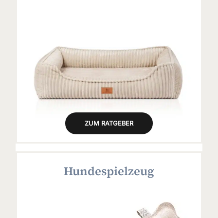
ZUM RATGEBER
Hundespielzeug