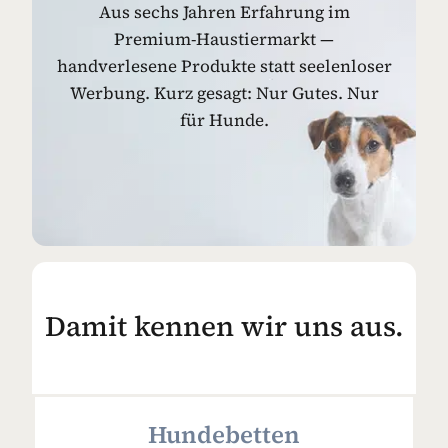
Aus sechs Jahren Erfahrung im
Premium-Haustiermarkt —
handverlesene Produkte statt seelenloser
Werbung. Kurz gesagt: Nur Gutes. Nur
für Hunde.
Damit kennen wir uns aus.
Hundebetten