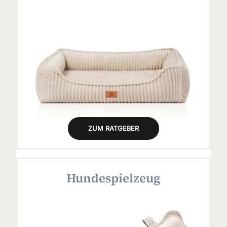
ZUM RATGEBER
Hundespielzeug