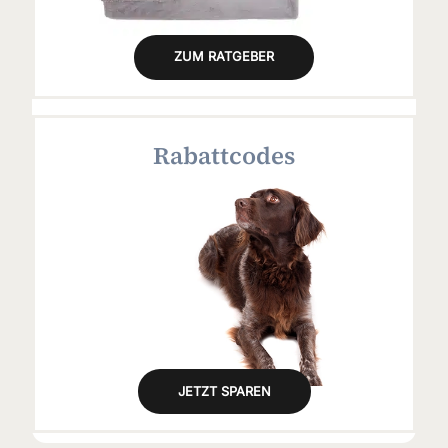
ZUM RATGEBER
Rabattcodes
JETZT SPAREN