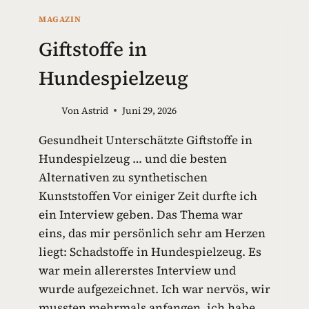
MAGAZIN
Giftstoffe in
Hundespielzeug
Von
Astrid
Juni 29, 2026
Gesundheit Unterschätzte Giftstoffe in
Hundespielzeug … und die besten
Alternativen zu synthetischen
Kunststoffen Vor einiger Zeit durfte ich
ein Interview geben. Das Thema war
eins, das mir persönlich sehr am Herzen
liegt: Schadstoffe in Hundespielzeug. Es
war mein allererstes Interview und
wurde aufgezeichnet. Ich war nervös, wir
mussten mehrmals anfangen, ich habe