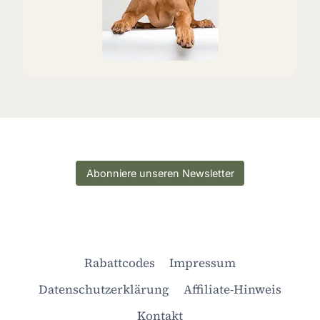
Abonniere unseren Newsletter
Rabattcodes
Impressum
Datenschutzerklärung
Affiliate-Hinweis
Kontakt