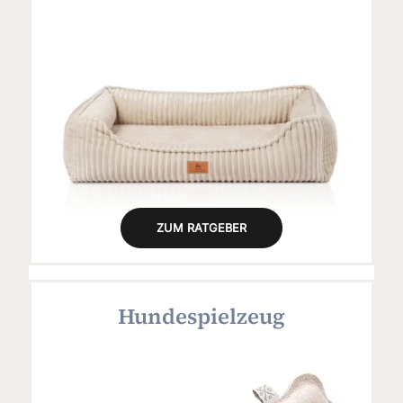
ZUM RATGEBER
Hundespielzeug