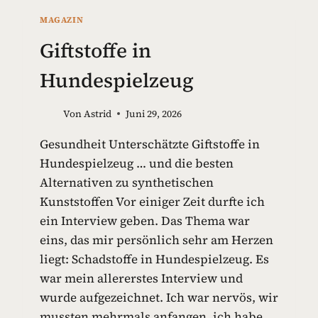
MAGAZIN
Giftstoffe in
Hundespielzeug
Von
Astrid
Juni 29, 2026
Gesundheit Unterschätzte Giftstoffe in
Hundespielzeug … und die besten
Alternativen zu synthetischen
Kunststoffen Vor einiger Zeit durfte ich
ein Interview geben. Das Thema war
eins, das mir persönlich sehr am Herzen
liegt: Schadstoffe in Hundespielzeug. Es
war mein allererstes Interview und
wurde aufgezeichnet. Ich war nervös, wir
mussten mehrmals anfangen, ich habe