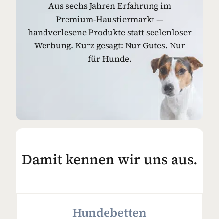
Aus sechs Jahren Erfahrung im
Premium-Haustiermarkt —
handverlesene Produkte statt seelenloser
Werbung. Kurz gesagt: Nur Gutes. Nur
für Hunde.
Damit kennen wir uns aus.
Hundebetten