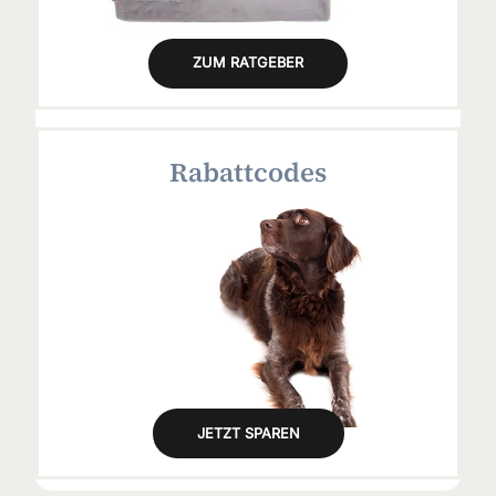
ZUM RATGEBER
Rabattcodes
JETZT SPAREN