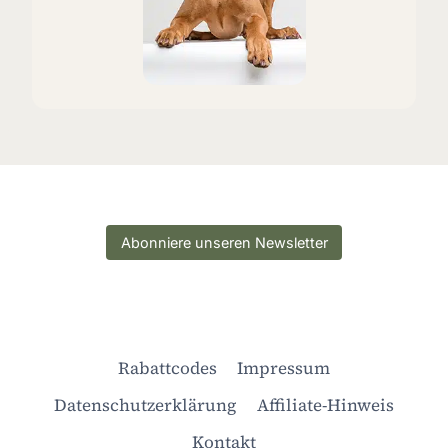
Abonniere unseren Newsletter
Rabattcodes
Impressum
Datenschutzerklärung
Affiliate-Hinweis
Kontakt