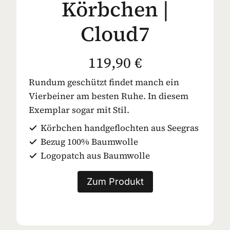
Körbchen |
Cloud7
119,90 €
Rundum geschützt findet manch ein
Vierbeiner am besten Ruhe. In diesem
Exemplar sogar mit Stil.
Körbchen handgeflochten aus Seegras
Bezug 100% Baumwolle
Logopatch aus Baumwolle
Zum Produkt