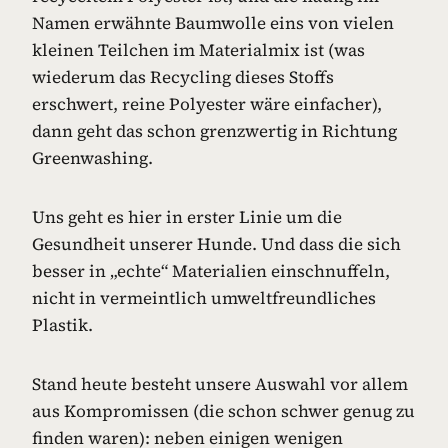
Namen erwähnte Baumwolle eins von vielen
kleinen Teilchen im Materialmix ist (was
wiederum das Recycling dieses Stoffs
erschwert, reine Polyester wäre einfacher),
dann geht das schon grenzwertig in Richtung
Greenwashing.
Uns geht es hier in erster Linie um die
Gesundheit unserer Hunde. Und dass die sich
besser in „echte“ Materialien einschnuffeln,
nicht in vermeintlich umweltfreundliches
Plastik.
Stand heute besteht unsere Auswahl vor allem
aus Kompromissen (die schon schwer genug zu
finden waren): neben einigen wenigen