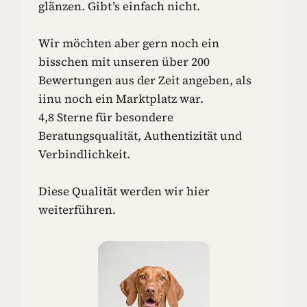
glänzen. Gibt’s einfach nicht.
Wir möchten aber gern noch ein
bisschen mit unseren über 200
Bewertungen aus der Zeit angeben, als
iinu noch ein Marktplatz war.
4,8 Sterne für besondere
Beratungsqualität, Authentizität und
Verbindlichkeit.
Diese Qualität werden wir hier
weiterführen.