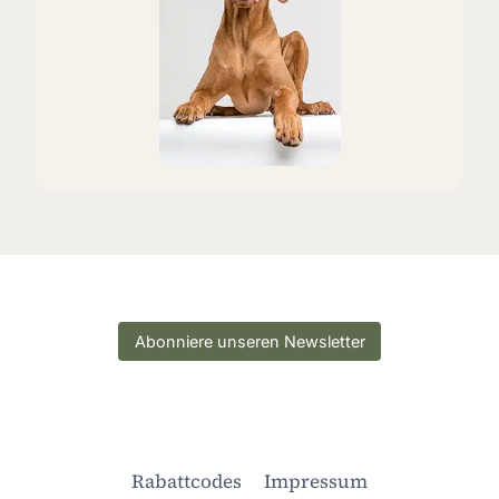
Abonniere unseren Newsletter
Rabattcodes
Impressum