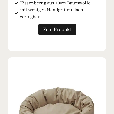
Kissenbezug aus 100% Baumwolle
mit wenigen Handgriffen flach
zerlegbar
Zum Produkt