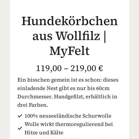
Hundekörbchen
aus Wollfilz |
MyFelt
119,00 – 219,00 €
Ein bisschen gemein ist es schon: dieses
einladende Nest gibt es nur bis 60cm
Durchmesser. Handgefilzt, erhältlich in
drei Farben.
100% neuseeländische Schurwolle
Wolle wirkt thermoregulierend bei
Hitze und Kälte