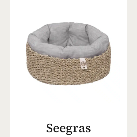
Seegras