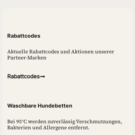
Rabattcodes
Aktuelle Rabattcodes und Aktionen unserer
Partner-Marken
Rabattcodes
Waschbare Hundebetten
Bei 95°C werden zuverlässig Verschmutzungen,
Bakterien und Allergene entfernt.