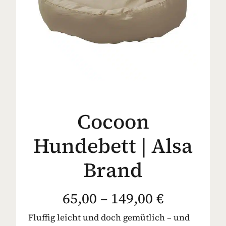
Cocoon
Hundebett | Alsa
Brand
65,00 – 149,00 €
Fluffig leicht und doch gemütlich – und