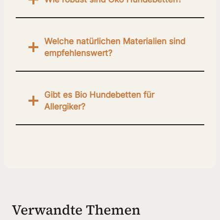
Welche natürlichen Materialien
sind
empfehlenswert?
Gibt
es Bio Hundebetten für
Allergiker?
Verwandte Themen