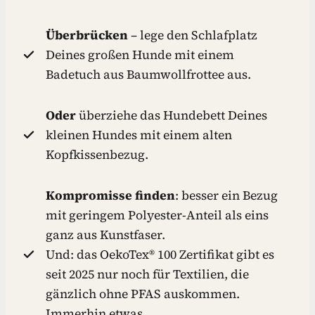
Überbrücken
– lege den Schlafplatz
Deines großen Hunde mit einem
Badetuch aus Baumwollfrottee aus.
Oder
überziehe das Hundebett Deines
kleinen Hundes mit einem alten
Kopfkissenbezug.
Kompromisse
finden
: besser ein Bezug
mit geringem Polyester-Anteil als eins
ganz aus Kunstfaser.
Und: das OekoTex® 100 Zertifikat gibt es
seit 2025 nur noch für Textilien, die
gänzlich ohne PFAS auskommen.
Immerhin etwas.