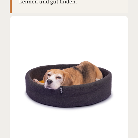
kennen und gut finden.