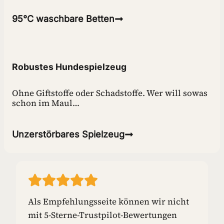
95°C waschbare Betten
Robustes Hundespielzeug
Ohne Giftstoffe oder Schadstoffe. Wer will sowas
schon im Maul…
Unzerstörbares Spielzeug
Als Empfehlungsseite können wir nicht
mit 5-Sterne-Trustpilot-Bewertungen