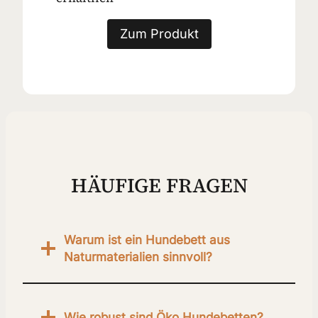
Zum Produkt
HÄUFIGE FRAGEN
Warum ist ein Hundebett aus
Naturmaterialien sinnvoll?
Wie robust sind Öko Hundebetten?