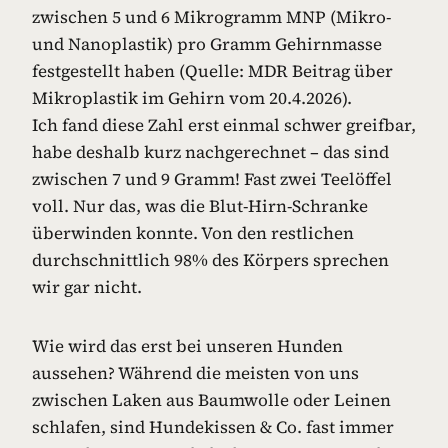
zwischen 5 und 6 Mikrogramm MNP (Mikro-
und Nanoplastik) pro Gramm Gehirnmasse
festgestellt haben (Quelle: MDR Beitrag über
Mikroplastik im Gehirn vom 20.4.2026).
Ich fand diese Zahl erst einmal schwer greifbar,
habe deshalb kurz nachgerechnet – das sind
zwischen 7 und 9 Gramm! Fast zwei Teelöffel
voll. Nur das, was die Blut-Hirn-Schranke
überwinden konnte. Von den restlichen
durchschnittlich 98% des Körpers sprechen
wir gar nicht.
Wie wird das erst bei unseren Hunden
aussehen? Während die meisten von uns
zwischen Laken aus Baumwolle oder Leinen
schlafen, sind Hundekissen & Co. fast immer