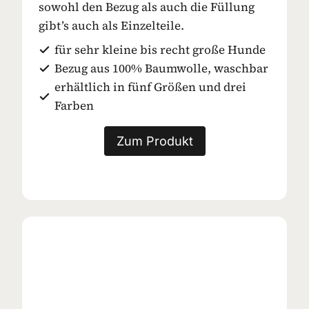
sowohl den Bezug als auch die Füllung
gibt’s auch als Einzelteile.
für sehr kleine bis recht große Hunde
Bezug aus 100% Baumwolle, waschbar
erhältlich in fünf Größen und drei
Farben
Zum Produkt