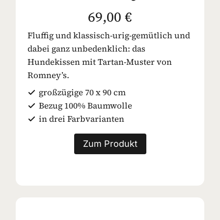
69,00 €
Fluffig und klassisch-urig-gemütlich und
dabei ganz unbedenklich: das
Hundekissen mit Tartan-Muster von
Romney’s.
großzügige 70 x 90 cm
Bezug 100% Baumwolle
in drei Farbvarianten
Zum Produkt