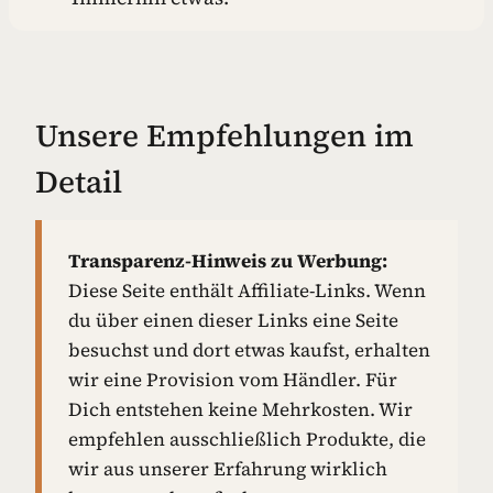
Unsere Empfehlungen im
Detail
Transparenz-Hinweis zu Werbung:
Diese Seite enthält Affiliate-Links. Wenn
du über einen dieser Links eine Seite
besuchst und dort etwas kaufst, erhalten
wir eine Provision vom Händler. Für
Dich entstehen keine Mehrkosten. Wir
empfehlen ausschließlich Produkte, die
wir aus unserer Erfahrung wirklich