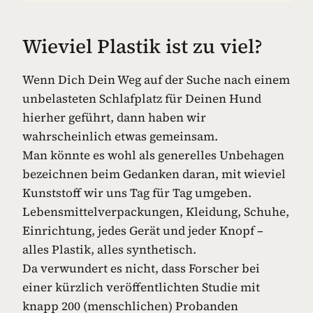
Wieviel Plastik ist zu viel?
Wenn Dich Dein Weg auf der Suche nach einem
unbelasteten Schlafplatz für Deinen Hund
hierher geführt, dann haben wir
wahrscheinlich etwas gemeinsam.
Man könnte es wohl als generelles Unbehagen
bezeichnen beim Gedanken daran, mit wieviel
Kunststoff wir uns Tag für Tag umgeben.
Lebensmittelverpackungen, Kleidung, Schuhe,
Einrichtung, jedes Gerät und jeder Knopf –
alles Plastik, alles synthetisch.
Da verwundert es nicht, dass Forscher bei
einer kürzlich veröffentlichten Studie mit
knapp 200 (menschlichen) Probanden