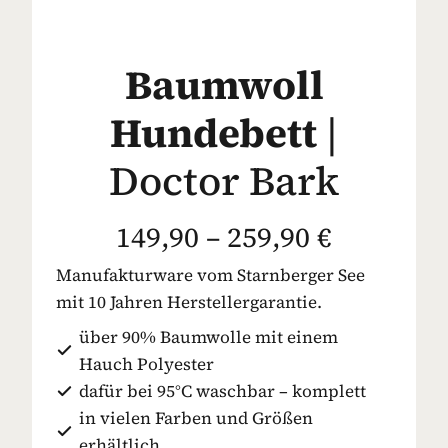
Baumwoll
Hundebett
|
Doctor Bark
149,90 – 259,90 €
Manufakturware vom Starnberger See
mit 10 Jahren Herstellergarantie.
über 90% Baumwolle mit einem
Hauch Polyester
dafür bei 95°C waschbar – komplett
in vielen Farben und Größen
erhältlich