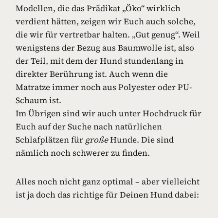
Modellen, die das Prädikat „Öko“ wirklich
verdient hätten, zeigen wir Euch auch solche,
die wir für vertretbar halten. „Gut genug“. Weil
wenigstens der Bezug aus Baumwolle ist, also
der Teil, mit dem der Hund stundenlang in
direkter Berührung ist. Auch wenn die
Matratze immer noch aus Polyester oder PU-
Schaum ist.
Im Übrigen sind wir auch unter Hochdruck für
Euch auf der Suche nach natürlichen
Schlafplätzen für
große
Hunde. Die sind
nämlich noch schwerer zu finden.
Alles noch nicht ganz optimal – aber vielleicht
ist ja doch das richtige für Deinen Hund dabei: