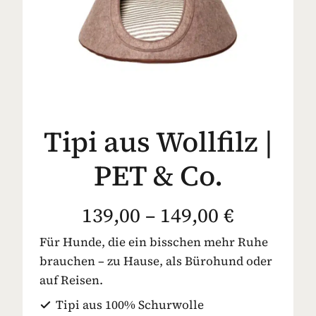
Tipi aus Wollfilz |
PET & Co.
139,00 – 149,00 €
Für Hunde, die ein bisschen mehr Ruhe
brauchen – zu Hause, als Bürohund oder
auf Reisen.
Tipi aus 100% Schurwolle