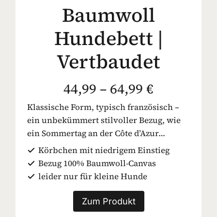
Baumwoll
Hundebett |
Vertbaudet
44,99 – 64,99 €
Klassische Form, typisch französisch –
ein unbekümmert stilvoller Bezug, wie
ein Sommertag an der Côte d’Azur…
Körbchen mit niedrigem Einstieg
Bezug 100% Baumwoll-Canvas
leider nur für kleine Hunde
Zum Produkt