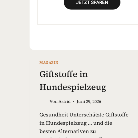
JETZT SPAREN
MAGAZIN
Giftstoffe in
Hundespielzeug
Von
Astrid
Juni 29, 2026
Gesundheit Unterschätzte Giftstoffe
in Hundespielzeug … und die
besten Alternativen zu