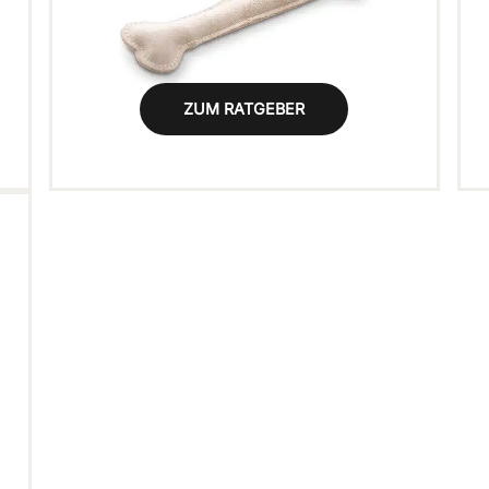
ZUM RATGEBER