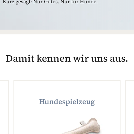
 Kurz gesagt: Nur Gutes. Nur für Hunde.
Damit kennen wir uns aus.
Hundespielzeug