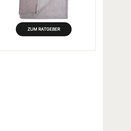
ZUM RATGEBER