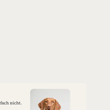
fach nicht.