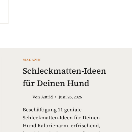
MAGAZIN
Schleckmatten-Ideen
für Deinen Hund
Von
Astrid
Juni 26, 2026
Beschäftigung 11 geniale
Schleckmatten-Ideen für Deinen
Hund Kalorienarm, erfrischend,