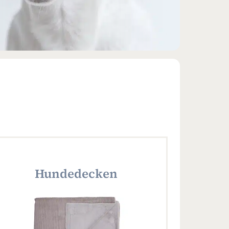
Hundedecken