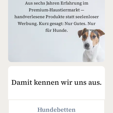
Aus sechs Jahren Erfahrung im
Premium-Haustiermarkt —
handverlesene Produkte statt seelenloser
Werbung. Kurz gesagt: Nur Gutes. Nur
für Hunde.
Damit kennen wir uns aus.
Hundebetten