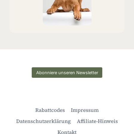
Abonniere unseren Newsletter
Rabattcodes
Impressum
Datenschutzerklärung
Affiliate-Hinweis
Kontakt