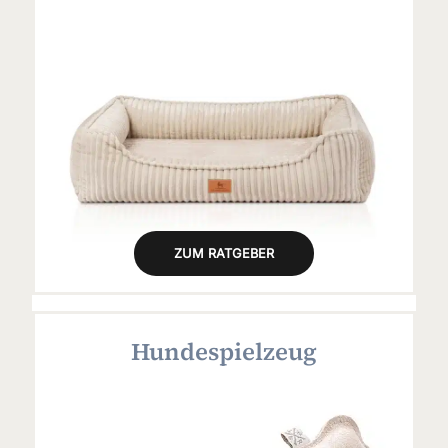
ZUM RATGEBER
Hundespielzeug