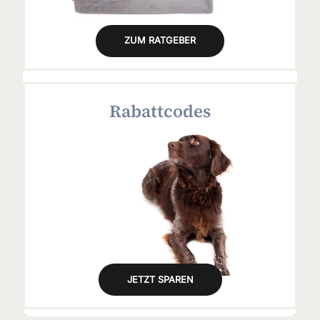
ZUM RATGEBER
Rabattcodes
JETZT SPAREN