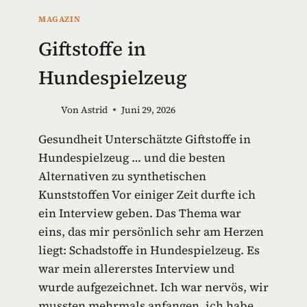
MAGAZIN
Giftstoffe in
Hundespielzeug
Von
Astrid
Juni 29, 2026
Gesundheit Unterschätzte Giftstoffe in
Hundespielzeug … und die besten
Alternativen zu synthetischen
Kunststoffen Vor einiger Zeit durfte ich
ein Interview geben. Das Thema war
eins, das mir persönlich sehr am Herzen
liegt: Schadstoffe in Hundespielzeug. Es
war mein allererstes Interview und
wurde aufgezeichnet. Ich war nervös, wir
mussten mehrmals anfangen, ich habe