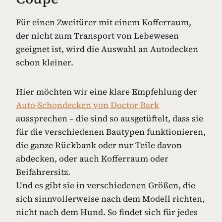
Für einen Zweitürer mit einem Kofferraum,
der nicht zum Transport von Lebewesen
geeignet ist, wird die Auswahl an Autodecken
schon kleiner.
Hier möchten wir eine klare Empfehlung der
Auto-Schondecken von Doctor Bark
aussprechen – die sind so ausgetüftelt, dass sie
für die verschiedenen Bautypen funktionieren,
die ganze Rückbank oder nur Teile davon
abdecken, oder auch Kofferraum oder
Beifahrersitz.
Und es gibt sie in verschiedenen Größen, die
sich sinnvollerweise nach dem Modell richten,
nicht nach dem Hund. So findet sich für jedes