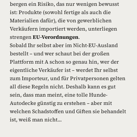
bergen ein Risiko, das nur wenigen bewusst
ist: Produkte (sowohl fertige als auch die
Materialien dafür), die von gewerblichen
Verkäufern importiert werden, unterliegen
strengen
EU-Verordnungen
.
Sobald Ihr selbst aber im Nicht-EU-Ausland
bestellt – und wer schaut bei der großen
Plattform mit A schon so genau hin, wer der
eigentliche Verkäufer ist – werdet Ihr selbst
zum Importeur, und für Privatpersonen gelten
all diese Regeln nicht. Deshalb kann es gut
sein, dass man meint, eine tolle Hunde-
Autodecke günstig zu erstehen – aber mit
welchen Schadstoffen und Giften sie behandelt
ist, weiß man nicht…