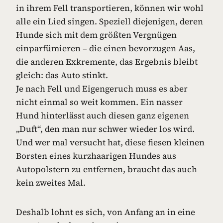
in ihrem Fell transportieren, können wir wohl
alle ein Lied singen. Speziell diejenigen, deren
Hunde sich mit dem größten Vergnügen
einparfümieren – die einen bevorzugen Aas,
die anderen Exkremente, das Ergebnis bleibt
gleich: das Auto stinkt.
Je nach Fell und Eigengeruch muss es aber
nicht einmal so weit kommen. Ein nasser
Hund hinterlässt auch diesen ganz eigenen
„Duft“, den man nur schwer wieder los wird.
Und wer mal versucht hat, diese fiesen kleinen
Borsten eines kurzhaarigen Hundes aus
Autopolstern zu entfernen, braucht das auch
kein zweites Mal.
Deshalb lohnt es sich, von Anfang an in eine