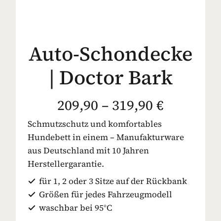
Auto-Schondecke
| Doctor Bark
209,90 – 319,90 €
Schmutzschutz und komfortables
Hundebett in einem – Manufakturware
aus Deutschland mit 10 Jahren
Herstellergarantie.
für 1, 2 oder 3 Sitze auf der Rückbank
Größen für jedes Fahrzeugmodell
waschbar bei 95°C