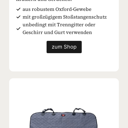
aus robustem Oxford-Gewebe
mit großzügigem Stoßstangenschutz
unbedingt mit Trenngitter oder
Geschirr und Gurt verwenden
zum Shop