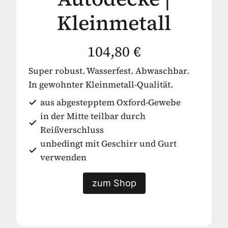
Kleinmetall
104,80 €
Super robust. Wasserfest. Abwaschbar.
In gewohnter Kleinmetall-Qualität.
aus abgestepptem Oxford-Gewebe
in der Mitte teilbar durch
Reißverschluss
unbedingt mit Geschirr und Gurt
verwenden
zum Shop