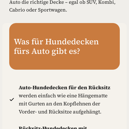
Auto die richtige Decke – egal ob SUV, Kombi,
Cabrio oder Sportwagen.
Was für Hundedecken
fürs Auto gibt es?
Auto-Hundedecken für den Rücksitz
werden einfach wie eine Hängematte
mit Gurten an den Kopflehnen der
Vorder- und Rücksitze aufgehängt.
Rücksitz-Hundedecken mit