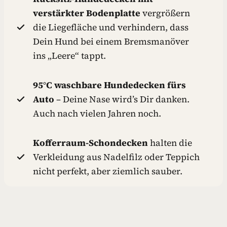
verstärkter Bodenplatte
vergrößern
die Liegefläche und verhindern, dass
Dein Hund bei einem Bremsmanöver
ins „Leere“ tappt.
95°C waschbare Hundedecken fürs
Auto
– Deine Nase wird’s Dir danken.
Auch nach vielen Jahren noch.
Kofferraum-Schondecken
halten die
Verkleidung aus Nadelfilz oder Teppich
nicht perfekt, aber ziemlich sauber.