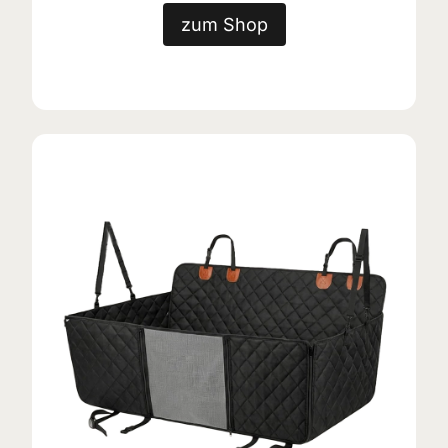
zum Shop