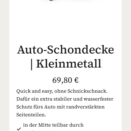
Auto-Schondecke
| Kleinmetall
69,80 €
Quick and easy, ohne Schnickschnack.
Dafür ein extra stabiler und wasserfester
Schutz fürs Auto mit randverstärkten
Seitenteilen.
in der Mitte teilbar durch