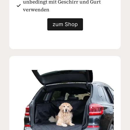
unbedingt mit Geschirr und Gurt
verwenden
zum Shop