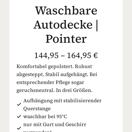
Waschbare
Autodecke |
Pointer
144,95 – 164,95 €
Komfortabel gepolstert. Robust
abgesteppt. Stabil aufgehängt. Bei
entsprechender Pflege sogar
geruchsneutral. In drei Größen.
Aufhängung mit stabilisierender
Querstange
waschbar bei 95°C
nur mit Gurt und Geschirr