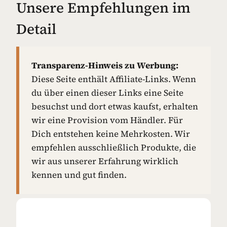
Unsere Empfehlungen im
Detail
Transparenz-Hinweis zu Werbung:
Diese Seite enthält Affiliate-Links. Wenn
du über einen dieser Links eine Seite
besuchst und dort etwas kaufst, erhalten
wir eine Provision vom Händler. Für
Dich entstehen keine Mehrkosten. Wir
empfehlen ausschließlich Produkte, die
wir aus unserer Erfahrung wirklich
kennen und gut finden.