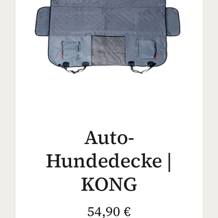
Auto-
Hundedecke |
KONG
54,90 €