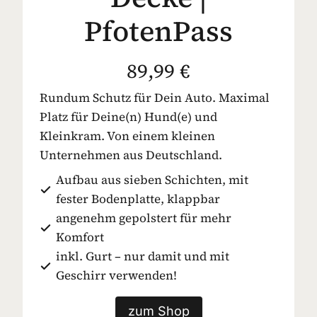
PfotenPass
89,99 €
Rundum Schutz für Dein Auto. Maximal
Platz für Deine(n) Hund(e) und
Kleinkram. Von einem kleinen
Unternehmen aus Deutschland.
Aufbau aus sieben Schichten, mit
fester Bodenplatte, klappbar
angenehm gepolstert für mehr
Komfort
inkl. Gurt – nur damit und mit
Geschirr verwenden!
zum Shop