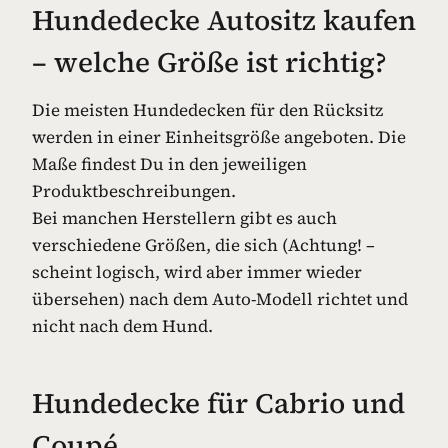
Hundedecke Autositz kaufen
– welche Größe ist richtig?
Die meisten Hundedecken für den Rücksitz
werden in einer Einheitsgröße angeboten. Die
Maße findest Du in den jeweiligen
Produktbeschreibungen.
Bei manchen Herstellern gibt es auch
verschiedene Größen, die sich (Achtung! –
scheint logisch, wird aber immer wieder
übersehen) nach dem Auto-Modell richtet und
nicht nach dem Hund.
Hundedecke für Cabrio und
Coupé