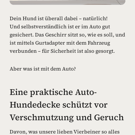
Dein Hund ist überall dabei – natürlich!
Und selbstverständlich ist er im Auto gut
gesichert. Das Geschirr sitzt so, wie es soll, und
ist mittels Gurtadapter mit dem Fahrzeug
verbunden – für Sicherheit ist also gesorgt.
Aber was ist mit dem Auto?
Eine praktische Auto-
Hundedecke schützt vor
Verschmutzung und Geruch
Davon, was unsere lieben Vierbeiner so alles