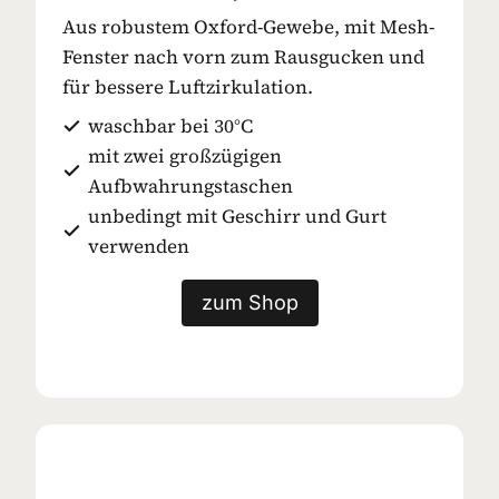
Aus robustem Oxford-Gewebe, mit Mesh-
Fenster nach vorn zum Rausgucken und
für bessere Luftzirkulation.
waschbar bei 30°C
mit zwei großzügigen
Aufbwahrungstaschen
unbedingt mit Geschirr und Gurt
verwenden
zum Shop