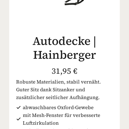
Autodecke |
Hainberger
31,95 €
Robuste Materialien, stabil vernäht.
Guter Sitz dank Sitzanker und
zusätzlicher seitlicher Aufhängung.
abwaschbares Oxford-Gewebe
mit Mesh-Fenster für verbesserte
Luftzirkulation