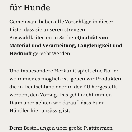
für Hunde
Gemeinsam haben alle Vorschläge in dieser
Liste, dass sie unseren strengen
Auswahlkriterien in Sachen
Qualität von
Material und Verarbeitung, Langlebigkeit und
Herkunft
gerecht werden.
Und insbesondere Herkunft spielt eine Rolle:
wo immer es möglich ist, geben wir Produkten,
die in Deutschland oder in der EU hergestellt
werden, den Vorzug. Das geht nicht immer.
Dann aber achten wir darauf, dass Euer
Händler hier ansässig ist.
Denn Bestellungen über große Plattformen