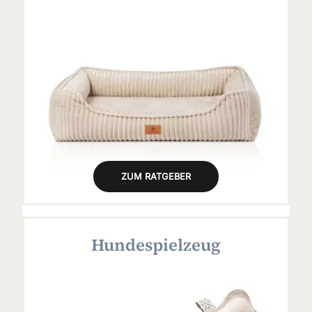
ZUM RATGEBER
Hundespielzeug