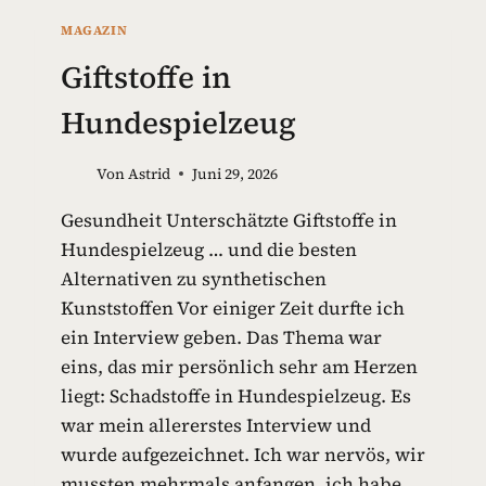
MAGAZIN
Giftstoffe in
Hundespielzeug
Von
Astrid
Juni 29, 2026
Gesundheit Unterschätzte Giftstoffe in
Hundespielzeug … und die besten
Alternativen zu synthetischen
Kunststoffen Vor einiger Zeit durfte ich
ein Interview geben. Das Thema war
eins, das mir persönlich sehr am Herzen
liegt: Schadstoffe in Hundespielzeug. Es
war mein allererstes Interview und
wurde aufgezeichnet. Ich war nervös, wir
mussten mehrmals anfangen, ich habe