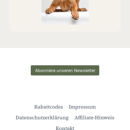
Abonniere unseren Newsletter
Rabattcodes
Impressum
Datenschutzerklärung
Affiliate-Hinweis
Kontakt