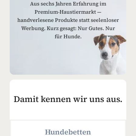
Aus sechs Jahren Erfahrung im
Premium-Haustiermarkt —
handverlesene Produkte statt seelenloser
Werbung. Kurz gesagt: Nur Gutes. Nur
für Hunde.
Damit kennen wir uns aus.
Hundebetten