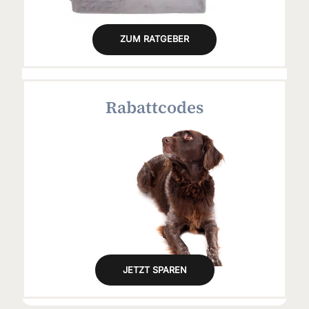
ZUM RATGEBER
Rabattcodes
JETZT SPAREN