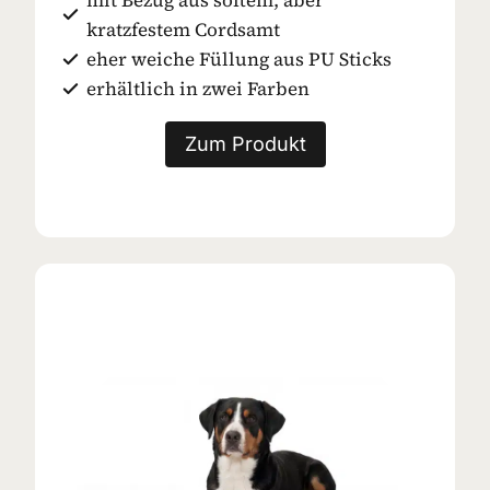
kratzfestem Cordsamt
eher weiche Füllung aus PU Sticks
erhältlich in zwei Farben
Zum Produkt