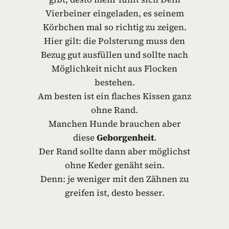
Vierbeiner eingeladen, es seinem
Körbchen mal so richtig zu zeigen.
Hier gilt: die Polsterung muss den
Bezug gut ausfüllen und sollte nach
Möglichkeit nicht aus Flocken
bestehen.
Am besten ist ein flaches Kissen ganz
ohne Rand.
Manchen Hunde brauchen aber
diese
Geborgenheit
.
Der Rand sollte dann aber möglichst
ohne Keder genäht sein.
Denn: je weniger mit den Zähnen zu
greifen ist, desto besser.