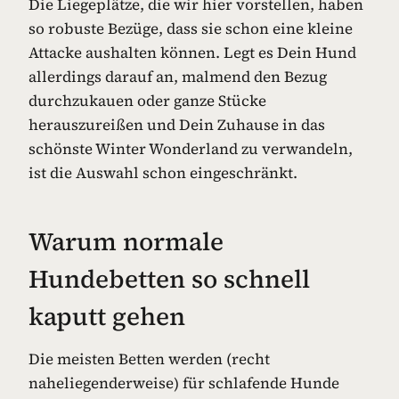
Die Liegeplätze, die wir hier vorstellen, haben
so robuste Bezüge, dass sie schon eine kleine
Attacke aushalten können. Legt es Dein Hund
allerdings darauf an, malmend den Bezug
durchzukauen oder ganze Stücke
herauszureißen und Dein Zuhause in das
schönste Winter Wonderland zu verwandeln,
ist die Auswahl schon eingeschränkt.
Warum normale
Hundebetten so schnell
kaputt gehen
Die meisten Betten werden (recht
naheliegenderweise) für schlafende Hunde