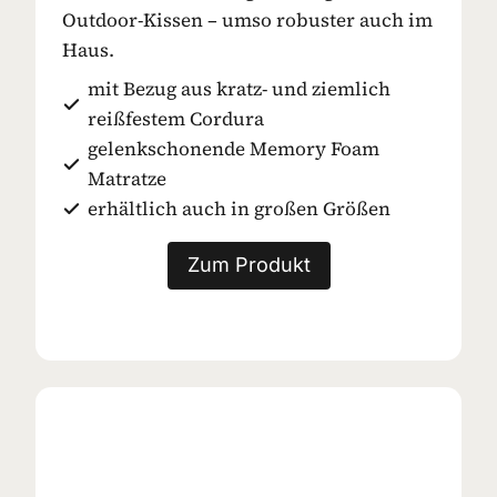
Outdoor-Kissen – umso robuster auch im
Haus.
mit Bezug aus kratz- und ziemlich
reißfestem Cordura
gelenkschonende Memory Foam
Matratze
erhältlich auch in großen Größen
Zum Produkt