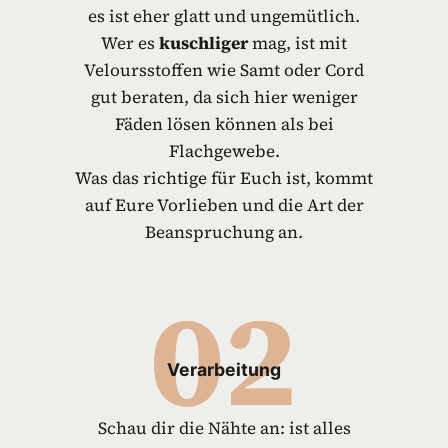
es ist eher glatt und ungemütlich.
Wer es
kuschliger
mag, ist mit
Veloursstoffen wie Samt oder Cord
gut beraten, da sich hier weniger
Fäden lösen können als bei
Flachgewebe.
Was das richtige für Euch ist, kommt
auf Eure Vorlieben und die Art der
Beanspruchung an.
02
Verarbeitung
Schau dir die Nähte an: ist alles