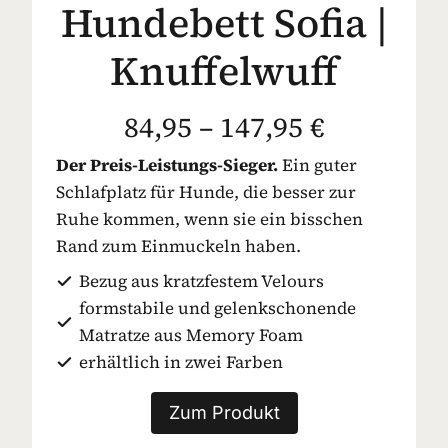
Hundebett Sofia |
Knuffelwuff
84,95 – 147,95 €
Der Preis-Leistungs-Sieger.
Ein guter
Schlafplatz für Hunde, die besser zur
Ruhe kommen, wenn sie ein bisschen
Rand zum Einmuckeln haben.
Bezug aus kratzfestem Velours
formstabile und gelenkschonende
Matratze aus Memory Foam
erhältlich in zwei Farben
Zum Produkt