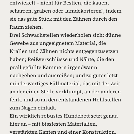
entwickelt – nicht für Bestien, die kauen,
scharren, graben oder „umdekorieren“, indem
sie das gute Stück mit den Zähnen durch den
Raum ziehen.
Drei Schwachstellen wiederholen sich: dünne
Gewebe aus ungeeignetem Material, die
Krallen und Zähnen nichts entgegenzusetzen
haben; Reißverschlüsse und Nähte, die den
prall gefüllte Kammern irgendwann
nachgeben und ausreißen; und zu guter letzt
minderwertiges Füllmaterial, das mit der Zeit
an der einen Stelle verklumpt, an der anderen
fehlt, und so an den entstandenen Hohlstellen
zum Nagen einlädt.
Ein wirklich robustes Hundebett setzt genau
hier an – mit bissfesten Materialien,
verstärkten Kanten und einer Konstruktion,