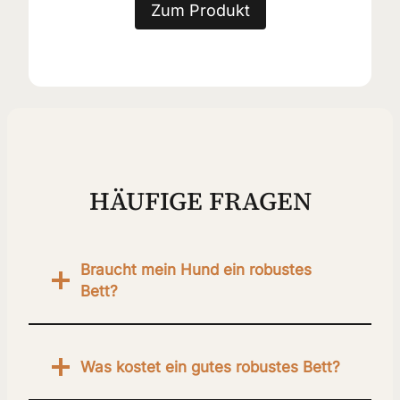
Zum Produkt
HÄUFIGE FRAGEN
Braucht
mein Hund ein robustes
Bett?
Was kostet ein gutes robustes Bett?