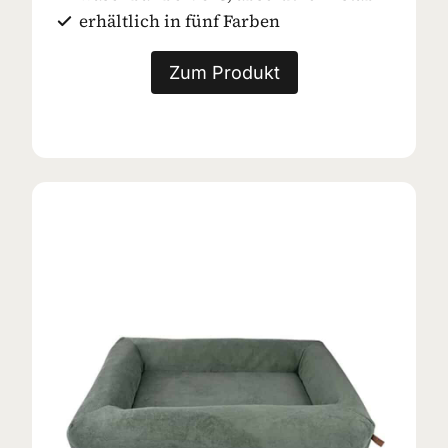
erhältlich in fünf Farben
Zum Produkt