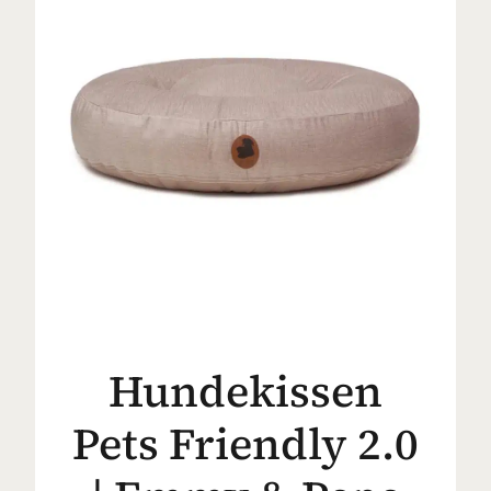
Hundekissen
Pets Friendly 2.0