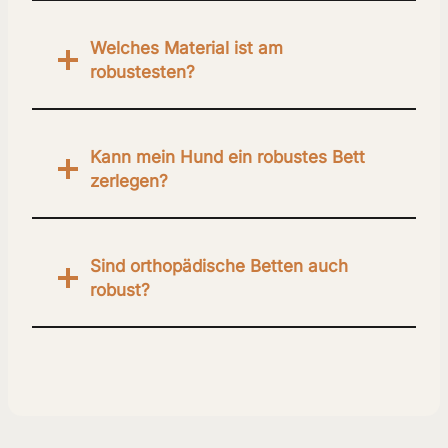
Welches Material ist am
robustesten?
Kann mein Hund ein robustes Bett
zerlegen?
Sind orthopädische Betten auch
robust?