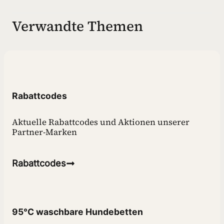
Verwandte Themen
Rabattcodes
Aktuelle Rabattcodes und Aktionen unserer
Partner-Marken
Rabattcodes
95°C waschbare Hundebetten