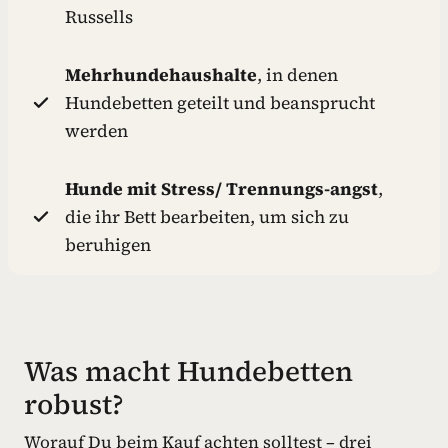
Russells
Mehrhundehaushalte
, in denen
Hundebetten geteilt und beansprucht
werden
Hunde mit Stress/ Trennungs-angst
,
die ihr Bett bearbeiten, um sich zu
beruhigen
Was macht Hundebetten
robust?
Worauf Du beim Kauf achten solltest – drei