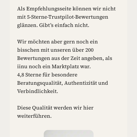
Als Empfehlungsseite können wir nicht
mit 5-Sterne-Trustpilot-Bewertungen
glänzen. Gibt’s einfach nicht.
Wir möchten aber gern noch ein
bisschen mit unseren über 200
Bewertungen aus der Zeit angeben, als
iinu noch ein Marktplatz war.
4,8 Sterne für besondere
Beratungsqualität, Authentizität und
Verbindlichkeit.
Diese Qualität werden wir hier
weiterführen.