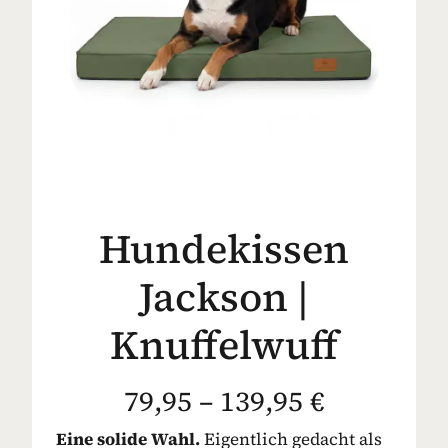
Hundekissen
Jackson |
Knuffelwuff
79,95 – 139,95 €
Eine solide Wahl.
Eigentlich gedacht als