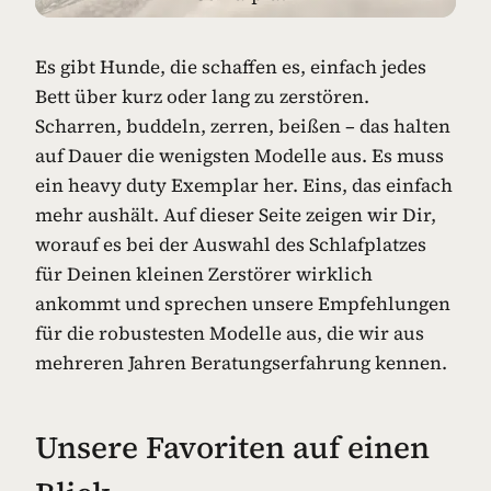
Es gibt Hunde, die schaffen es, einfach jedes
Bett über kurz oder lang zu zerstören.
Scharren, buddeln, zerren, beißen – das halten
auf Dauer die wenigsten Modelle aus. Es muss
ein heavy duty Exemplar her. Eins, das einfach
mehr aushält. Auf dieser Seite zeigen wir Dir,
worauf es bei der Auswahl des Schlafplatzes
für Deinen kleinen Zerstörer wirklich
ankommt und sprechen unsere Empfehlungen
für die robustesten Modelle aus, die wir aus
mehreren Jahren Beratungserfahrung kennen.
Unsere Favoriten auf einen