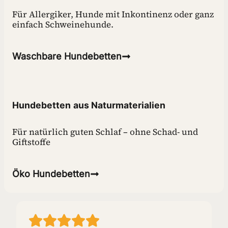
Für Allergiker, Hunde mit Inkontinenz oder ganz
einfach Schweinehunde.
Waschbare Hundebetten
Hundebetten
aus Naturmaterialien
Für natürlich guten Schlaf – ohne Schad- und
Giftstoffe
Öko
Hundebetten