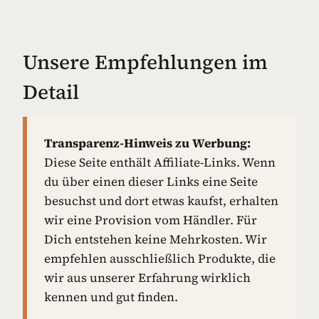
Unsere Empfehlungen im
Detail
Transparenz-Hinweis zu Werbung:
Diese Seite enthält Affiliate-Links. Wenn
du über einen dieser Links eine Seite
besuchst und dort etwas kaufst, erhalten
wir eine Provision vom Händler. Für
Dich entstehen keine Mehrkosten. Wir
empfehlen ausschließlich Produkte, die
wir aus unserer Erfahrung wirklich
kennen und gut finden.