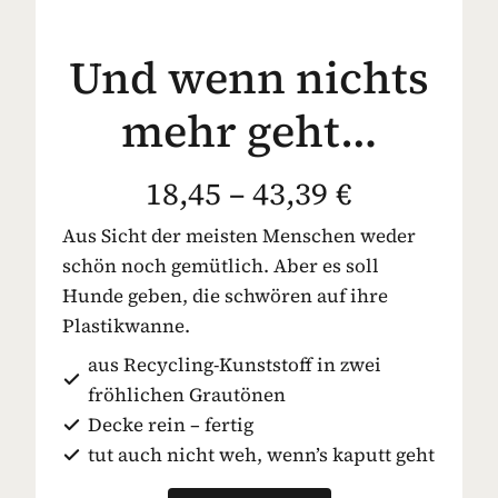
Und wenn nichts
mehr geht…
18,45 – 43,39 €
Aus Sicht der meisten Menschen weder
schön noch gemütlich. Aber es soll
Hunde geben, die schwören auf ihre
Plastikwanne.
aus Recycling-Kunststoff in zwei
fröhlichen Grautönen
Decke rein – fertig
tut auch nicht weh, wenn’s kaputt geht