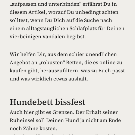
„aufpassen und unterbinden“ erfährst Du in
diesem Artikel, worauf Du unbedingt achten
solltest, wenn Du Dich auf die Suche nach
einem alltagstauglichen Schlafplatz für Deinen
vierbeinigen Vandalen begibst.
Wir helfen Dir, aus dem schier unendlichen
Angebot an „robusten“ Betten, die es online zu
kaufen gibt, herauszufiltern, was zu Euch passt
und was wirklich etwas aushält.
Hundebett bissfest
Auch hier gibt es Grenzen. Der Erhalt seiner
Ruheinsel soll Deinen Hund ja nicht am Ende
noch Zähne kosten.