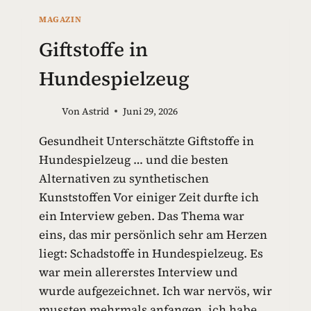
MAGAZIN
Giftstoffe in
Hundespielzeug
Von
Astrid
Juni 29, 2026
Gesundheit Unterschätzte Giftstoffe in
Hundespielzeug … und die besten
Alternativen zu synthetischen
Kunststoffen Vor einiger Zeit durfte ich
ein Interview geben. Das Thema war
eins, das mir persönlich sehr am Herzen
liegt: Schadstoffe in Hundespielzeug. Es
war mein allererstes Interview und
wurde aufgezeichnet. Ich war nervös, wir
mussten mehrmals anfangen, ich habe