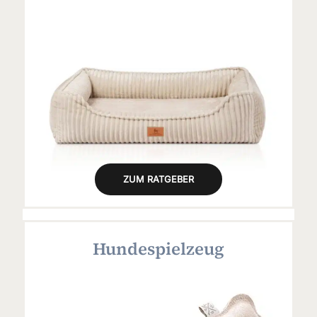
ZUM RATGEBER
Hundespielzeug