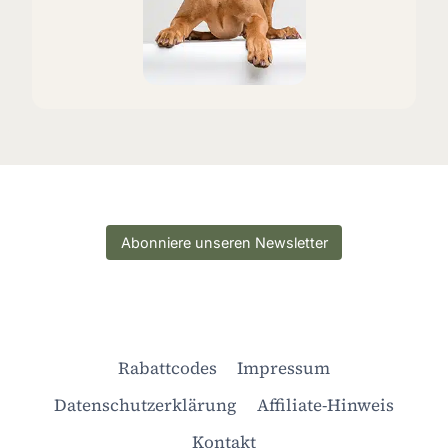
Abonniere unseren Newsletter
Rabattcodes
Impressum
Datenschutzerklärung
Affiliate-Hinweis
Kontakt