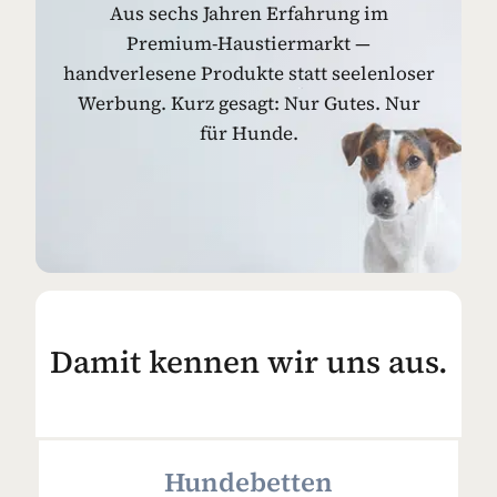
Aus sechs Jahren Erfahrung im
Premium-Haustiermarkt —
handverlesene Produkte statt seelenloser
Werbung. Kurz gesagt: Nur Gutes. Nur
für Hunde.
Damit kennen wir uns aus.
Hundebetten