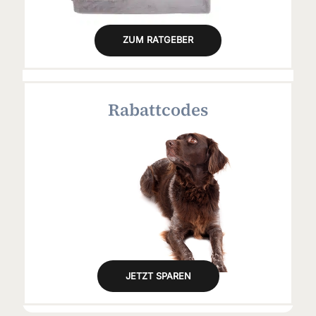
ZUM RATGEBER
Rabattcodes
JETZT SPAREN