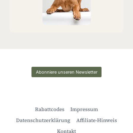
Abonniere unseren Newsletter
Rabattcodes
Impressum
Datenschutzerklärung
Affiliate-Hinweis
Kontakt