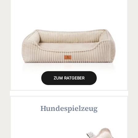
ZUM RATGEBER
Hundespielzeug