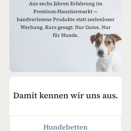
Aus sechs Jahren Erfahrung im
Premium-Haustiermarkt —
handverlesene Produkte statt seelenloser
Werbung. Kurz gesagt: Nur Gutes. Nur
für Hunde.
Damit kennen wir uns aus.
Hundebetten