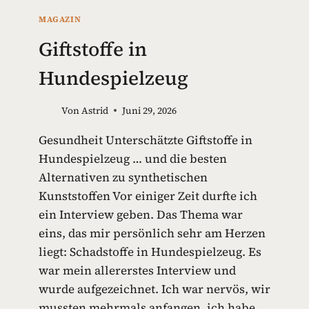
MAGAZIN
Giftstoffe in
Hundespielzeug
Von
Astrid
Juni 29, 2026
Gesundheit Unterschätzte Giftstoffe in
Hundespielzeug … und die besten
Alternativen zu synthetischen
Kunststoffen Vor einiger Zeit durfte ich
ein Interview geben. Das Thema war
eins, das mir persönlich sehr am Herzen
liegt: Schadstoffe in Hundespielzeug. Es
war mein allererstes Interview und
wurde aufgezeichnet. Ich war nervös, wir
mussten mehrmals anfangen, ich habe