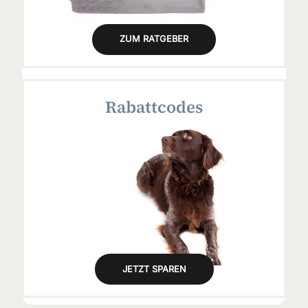
ZUM RATGEBER
Rabattcodes
JETZT SPAREN